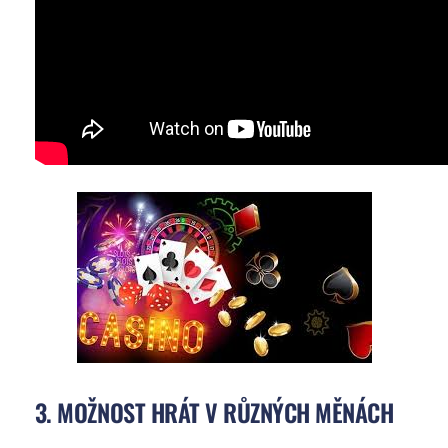
3. MOŽNOST HRÁT V RŮZNÝCH MĚNÁCH