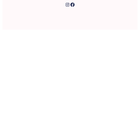
Instagram
Facebook