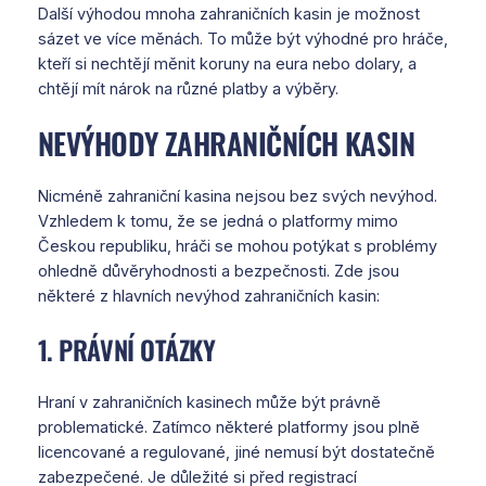
Další výhodou mnoha zahraničních kasin je možnost
sázet ve více měnách. To může být výhodné pro hráče,
kteří si nechtějí měnit koruny na eura nebo dolary, a
chtějí mít nárok na různé platby a výběry.
NEVÝHODY ZAHRANIČNÍCH KASIN
Nicméně zahraniční kasina nejsou bez svých nevýhod.
Vzhledem k tomu, že se jedná o platformy mimo
Českou republiku, hráči se mohou potýkat s problémy
ohledně důvěryhodnosti a bezpečnosti. Zde jsou
některé z hlavních nevýhod zahraničních kasin:
1. PRÁVNÍ OTÁZKY
Hraní v zahraničních kasinech může být právně
problematické. Zatímco některé platformy jsou plně
licencované a regulované, jiné nemusí být dostatečně
zabezpečené. Je důležité si před registrací