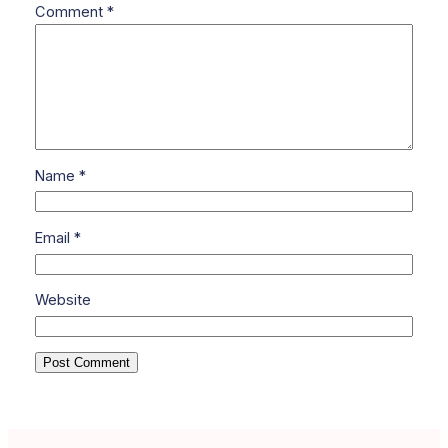
Comment
*
Name
*
Email
*
Website