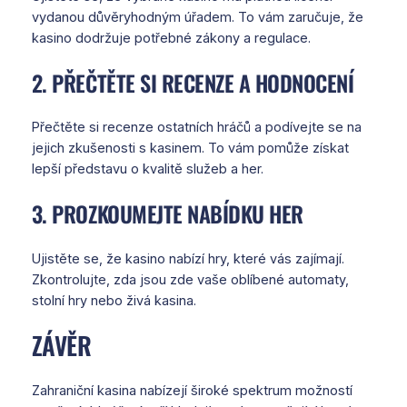
vydanou důvěryhodným úřadem. To vám zaručuje, že
kasino dodržuje potřebné zákony a regulace.
2. PŘEČTĚTE SI RECENZE A HODNOCENÍ
Přečtěte si recenze ostatních hráčů a podívejte se na
jejich zkušenosti s kasinem. To vám pomůže získat
lepší představu o kvalitě služeb a her.
3. PROZKOUMEJTE NABÍDKU HER
Ujistěte se, že kasino nabízí hry, které vás zajímají.
Zkontrolujte, zda jsou zde vaše oblíbené automaty,
stolní hry nebo živá kasina.
ZÁVĚR
Zahraniční kasina nabízejí široké spektrum možností