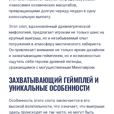
«заносами» космических масштабов,
превращающими долгую череду неудач в одну
колоссальную выплату.
Этот слот, вдохновлённый древнегреческой
мифологией, предлагает игрокам не только шанс на
крупный выигрыш, но и незабываемый опыт
погружения в атмосферу мистического лабиринта.
Он привлекает внимание не только ярким дизайном
и захватывающим геймплеем, но и возможностью
ощутить себя героем древней легенды,
сражающимся с могущественным Минотавром.
ЗАХВАТЫВАЮЩИЙ ГЕЙМПЛЕЙ И
УНИКАЛЬНЫЕ ОСОБЕННОСТИ
Особенность этого слота заключается в его
высокой волатильности, что означает, что выигрыши
здесь происходят не так часто, но могут быть