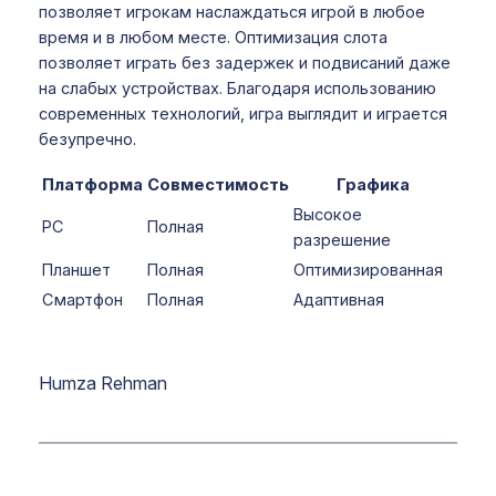
позволяет игрокам наслаждаться игрой в любое
время и в любом месте. Оптимизация слота
позволяет играть без задержек и подвисаний даже
на слабых устройствах. Благодаря использованию
современных технологий, игра выглядит и играется
безупречно.
Платформа
Совместимость
Графика
Высокое
PC
Полная
разрешение
Планшет
Полная
Оптимизированная
Смартфон
Полная
Адаптивная
Humza Rehman