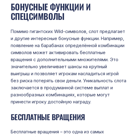
БОНУСНЫЕ ФУНКЦИИ И
СПЕЦСИМВОЛЫ
Помимо гигантских Wild-символов, слот предлагает
и другие интересные бонусные функции. Например,
появление на барабанах определённой комбинации
символов может активировать бесплатные
вращения с дополнительными множителями. Это
значительно увеличивает шансы на крупный
выигрыш и позволяет игрокам насладиться игрой
без риска потерять свои деньги. Уникальность слота
заключается в продуманной системе выплат и
разнообразных комбинациях, которые могут
принести игроку достойную награду.
БЕСПЛАТНЫЕ ВРАЩЕНИЯ
Бесплатные вращения – это одна из самых