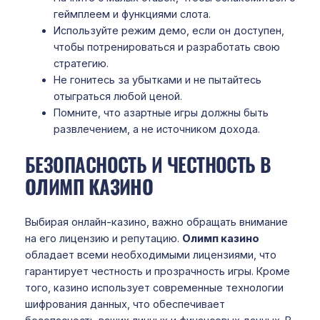
геймплеем и функциями слота.
Используйте режим демо, если он доступен,
чтобы потренироваться и разработать свою
стратегию.
Не гонитесь за убытками и не пытайтесь
отыграться любой ценой.
Помните, что азартные игры должны быть
развлечением, а не источником дохода.
БЕЗОПАСНОСТЬ И ЧЕСТНОСТЬ В
ОЛИМП КАЗИНО
Выбирая онлайн-казино, важно обращать внимание
на его лицензию и репутацию.
Олимп казино
обладает всеми необходимыми лицензиями, что
гарантирует честность и прозрачность игры. Кроме
того, казино использует современные технологии
шифрования данных, что обеспечивает