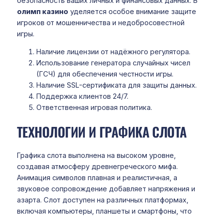
безопасность ваших личных и финансовых данных. В
олимп казино
уделяется особое внимание защите
игроков от мошенничества и недобросовестной
игры.
Наличие лицензии от надёжного регулятора.
Использование генератора случайных чисел
(ГСЧ) для обеспечения честности игры.
Наличие SSL-сертификата для защиты данных.
Поддержка клиентов 24/7.
Ответственная игровая политика.
ТЕХНОЛОГИИ И ГРАФИКА СЛОТА
Графика слота выполнена на высоком уровне,
создавая атмосферу древнегреческого мифа.
Анимация символов плавная и реалистичная, а
звуковое сопровождение добавляет напряжения и
азарта. Слот доступен на различных платформах,
включая компьютеры, планшеты и смартфоны, что