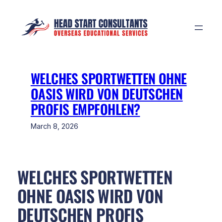
Skip
to
content
WELCHES SPORTWETTEN OHNE
OASIS WIRD VON DEUTSCHEN
PROFIS EMPFOHLEN?
March 8, 2026
WELCHES SPORTWETTEN
OHNE OASIS WIRD VON
DEUTSCHEN PROFIS