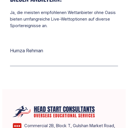
Ja, die meisten empfohlenen Wettanbieter ohne Oasis
bieten umfangreiche Live-Wettoptionen auf diverse
Sportereignisse an.
Humza Rehman
Commercial 2B, Block T, Gulshan Market Road,