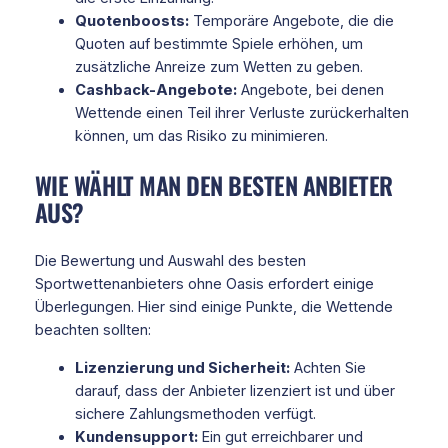
Quotenboosts:
Temporäre Angebote, die die
Quoten auf bestimmte Spiele erhöhen, um
zusätzliche Anreize zum Wetten zu geben.
Cashback-Angebote:
Angebote, bei denen
Wettende einen Teil ihrer Verluste zurückerhalten
können, um das Risiko zu minimieren.
WIE WÄHLT MAN DEN BESTEN ANBIETER
AUS?
Die Bewertung und Auswahl des besten
Sportwettenanbieters ohne Oasis erfordert einige
Überlegungen. Hier sind einige Punkte, die Wettende
beachten sollten:
Lizenzierung und Sicherheit:
Achten Sie
darauf, dass der Anbieter lizenziert ist und über
sichere Zahlungsmethoden verfügt.
Kundensupport:
Ein gut erreichbarer und