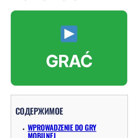
GRAĆ
СОДЕРЖИМОЕ
WPROWADZENIE DO GRY
MOBILNEJ