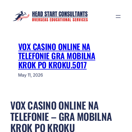
Skip
to
content
VOX CASINO ONLINE NA
TELEFONIE GRA MOBILNA
KROK PO KROKU.5017
May 11, 2026
VOX CASINO ONLINE NA
TELEFONIE – GRA MOBILNA
KROK PO KROKU