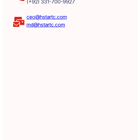
(+92) 331-700-9927
ceo@hstartc.com
md@hstartc.com