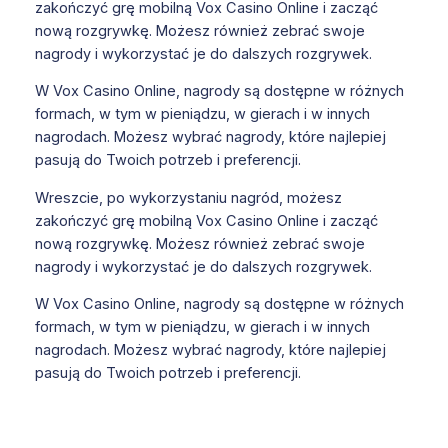
zakończyć grę mobilną Vox Casino Online i zacząć
nową rozgrywkę. Możesz również zebrać swoje
nagrody i wykorzystać je do dalszych rozgrywek.
W Vox Casino Online, nagrody są dostępne w różnych
formach, w tym w pieniądzu, w gierach i w innych
nagrodach. Możesz wybrać nagrody, które najlepiej
pasują do Twoich potrzeb i preferencji.
Wreszcie, po wykorzystaniu nagród, możesz
zakończyć grę mobilną Vox Casino Online i zacząć
nową rozgrywkę. Możesz również zebrać swoje
nagrody i wykorzystać je do dalszych rozgrywek.
W Vox Casino Online, nagrody są dostępne w różnych
formach, w tym w pieniądzu, w gierach i w innych
nagrodach. Możesz wybrać nagrody, które najlepiej
pasują do Twoich potrzeb i preferencji.