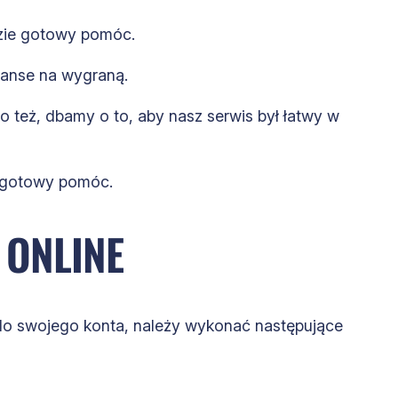
dzie gotowy pomóc.
zanse na wygraną.
o też, dbamy o to, aby nasz serwis był łatwy w
e gotowy pomóc.
 ONLINE
 do swojego konta, należy wykonać następujące