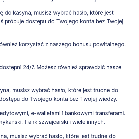
 do kasyna, musisz wybrać hasło, które jest
oś próbuje dostępu do Twojego konta bez Twojej
z również korzystać z naszego bonusu powitalnego,
ą dostępni 24/7. Możesz również sprawdzić nasze
na, musisz wybrać hasło, które jest trudne do
 dostępu do Twojego konta bez Twojej wiedzy.
edytowymi, e-walletami i bankowymi transferami.
kański, frank szwajcarski i wiele innych.
a, musisz wybrać hasło, które jest trudne do