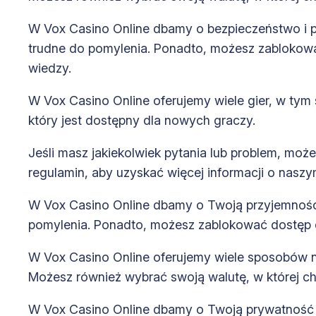
W Vox Casino Online dbamy o bezpieczeństwo i pr
trudne do pomylenia. Ponadto, możesz zablokowa
wiedzy.
W Vox Casino Online oferujemy wiele gier, w tym s
który jest dostępny dla nowych graczy.
Jeśli masz jakiekolwiek pytania lub problem, moż
regulamin, aby uzyskać więcej informacji o naszy
W Vox Casino Online dbamy o Twoją przyjemność i
pomylenia. Ponadto, możesz zablokować dostęp d
W Vox Casino Online oferujemy wiele sposobów n
Możesz również wybrać swoją walutę, w której chc
W Vox Casino Online dbamy o Twoją prywatność i 