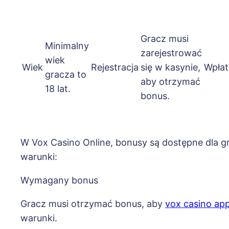
Gracz musi
Minimalny
zarejestrować
wiek
Wiek
Rejestracja
się w kasynie,
Wpłat
gracza to
aby otrzymać
18 lat.
bonus.
W Vox Casino Online, bonusy są dostępne dla gr
warunki:
Wymagany bonus
Gracz musi otrzymać bonus, aby
vox casino ap
warunki.