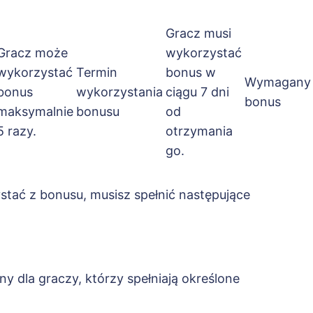
Gracz musi
Gracz może
wykorzystać
wykorzystać
Termin
bonus w
Wymagany
bonus
wykorzystania
ciągu 7 dni
bonus
maksymalnie
bonusu
od
5 razy.
otrzymania
go.
stać z bonusu, musisz spełnić następujące
dla graczy, którzy spełniają określone