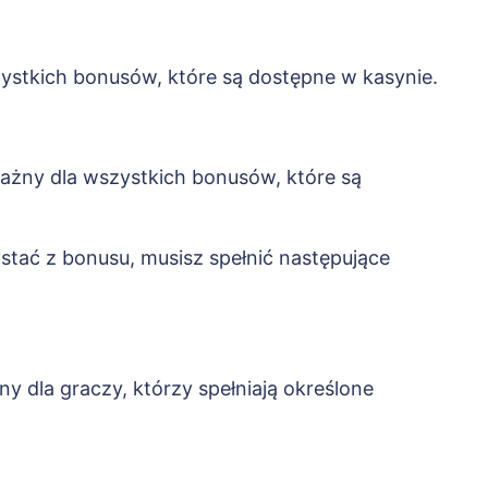
ystkich bonusów, które są dostępne w kasynie.
ażny dla wszystkich bonusów, które są
stać z bonusu, musisz spełnić następujące
dla graczy, którzy spełniają określone