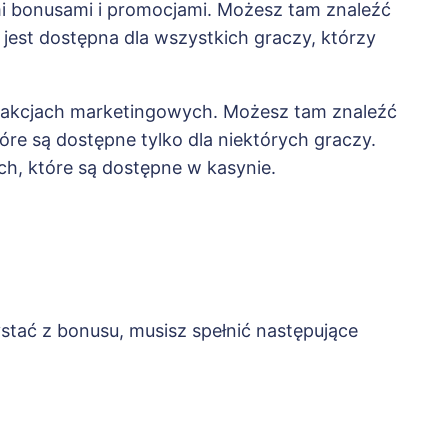
mi bonusami i promocjami. Możesz tam znaleźć
jest dostępna dla wszystkich graczy, którzy
i akcjach marketingowych. Możesz tam znaleźć
óre są dostępne tylko dla niektórych graczy.
h, które są dostępne w kasynie.
stać z bonusu, musisz spełnić następujące