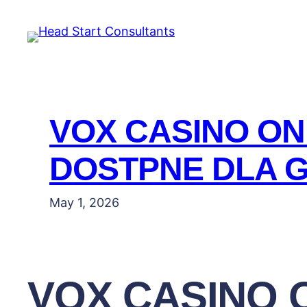
Skip
to
content
VOX CASINO ON
DOSTPNE DLA G
May 1, 2026
VOX CASINO O