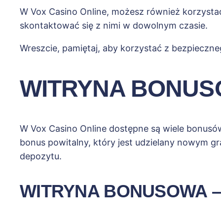
W Vox Casino Online, możesz również korzystać z
skontaktować się z nimi w dowolnym czasie.
Wreszcie, pamiętaj, aby korzystać z bezpieczn
WITRYNA BONUS
W Vox Casino Online dostępne są wiele bonusów
bonus powitalny, który jest udzielany nowym g
depozytu.
WITRYNA BONUSOWA – 