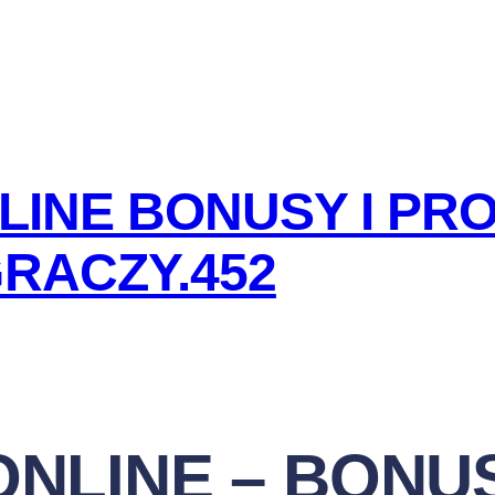
LINE BONUSY I PR
RACZY.452
NLINE – BONUS