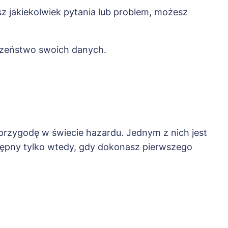
sz jakiekolwiek pytania lub problem, możesz
eczeństwo swoich danych.
przygodę w świecie hazardu. Jednym z nich jest
tępny tylko wtedy, gdy dokonasz pierwszego