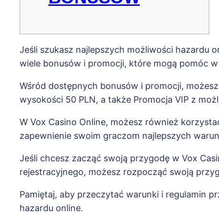
Jeśli szukasz najlepszych możliwości hazardu o
wiele bonusów i promocji, które mogą pomóc w
Wśród dostępnych bonusów i promocji, możesz 
wysokości 50 PLN, a także Promocja VIP z moż
W Vox Casino Online, możesz również korzystać z
zapewnienie swoim graczom najlepszych warun
Jeśli chcesz zacząć swoją przygodę w Vox Casin
rejestracyjnego, możesz rozpocząć swoją przyg
Pamiętaj, aby przeczytać warunki i regulamin 
hazardu online.