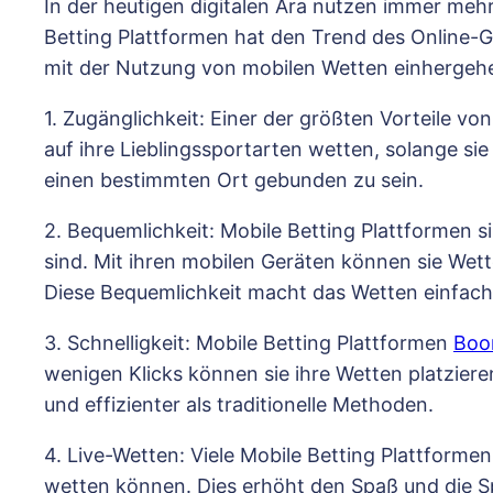
In der heutigen digitalen Ära nutzen immer meh
Betting Plattformen hat den Trend des Online-Glü
mit der Nutzung von mobilen Wetten einhergehen
1. Zugänglichkeit: Einer der größten Vorteile vo
auf ihre Lieblingssportarten wetten, solange sie
einen bestimmten Ort gebunden zu sein.
2. Bequemlichkeit: Mobile Betting Plattformen
sind. Mit ihren mobilen Geräten können sie Wet
Diese Bequemlichkeit macht das Wetten einfac
3. Schnelligkeit: Mobile Betting Plattformen
Boo
wenigen Klicks können sie ihre Wetten platziere
und effizienter als traditionelle Methoden.
4. Live-Wetten: Viele Mobile Betting Plattforme
wetten können. Dies erhöht den Spaß und die Sp