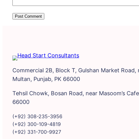
Commercial 2B, Block T, Gulshan Market Road, n
Multan, Punjab, PK 66000
Tehsil Chowk, Bosan Road, near Masoom’s Cafe,
66000
(+92) 308-235-3956
(+92) 300-109-4819
(+92) 331-700-9927