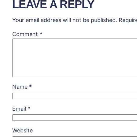
LEAVE A REPLY
Your email address will not be published.
Requir
Comment
*
Name
*
Email
*
Website