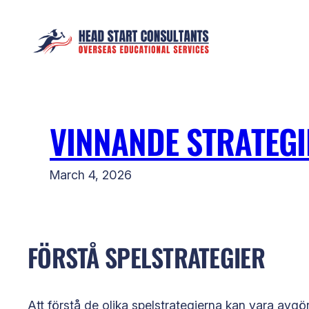
Skip
to
content
VINNANDE STRATEGI
March 4, 2026
FÖRSTÅ SPELSTRATEGIER
Att förstå de olika spelstrategierna kan vara avg