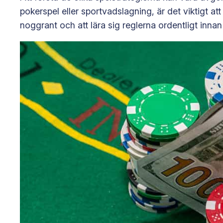
pokerspel eller sportvadslagning, är det viktigt att
noggrant och att lära sig reglerna ordentligt innan