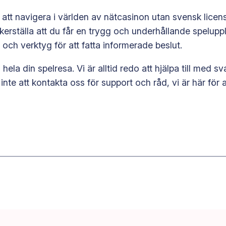
att navigera i världen av nätcasinon utan svensk licens
äkerställa att du får en trygg och underhållande spelupp
n och verktyg för att fatta informerade beslut.
ela din spelresa. Vi är alltid redo att hjälpa till med s
nte att kontakta oss för support och råd, vi är här för at