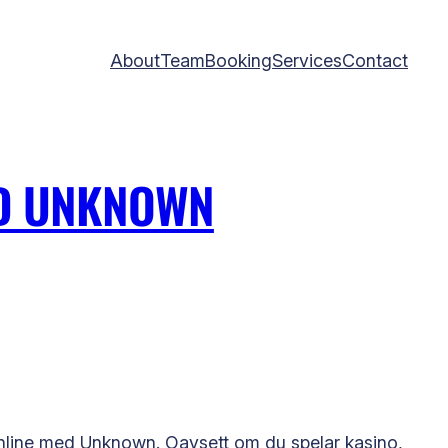
About
Team
Booking
Services
Contact
ED UNKNOWN
 online med Unknown. Oavsett om du spelar kasino,