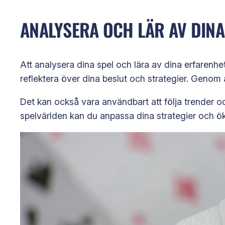
ANALYSERA OCH LÄR AV DINA
Att analysera dina spel och lära av dina erfarenheter
reflektera över dina beslut och strategier. Genom
Det kan också vara användbart att följa trender 
spelvärlden kan du anpassa dina strategier och ök