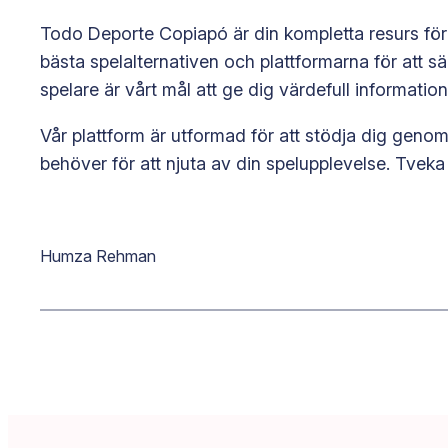
Todo Deporte Copiapó är din kompletta resurs för 
bästa spelalternativen och plattformarna för att s
spelare är vårt mål att ge dig värdefull informatio
Vår plattform är utformad för att stödja dig genom h
behöver för att njuta av din spelupplevelse. Tveka i
Humza Rehman