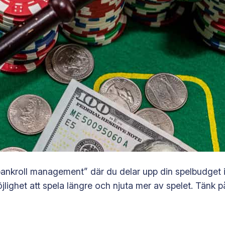
ankroll management” där du delar upp din spelbudget i m
ighet att spela längre och njuta mer av spelet. Tänk på 