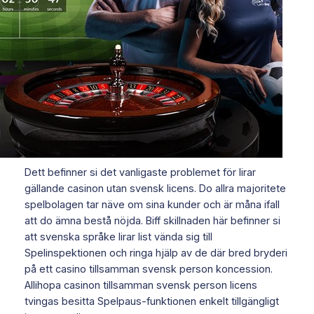
Dett befinner si det vanligaste problemet för lirar
gällande casinon utan svensk licens. Do allra majoritete
spelbolagen tar näve om sina kunder och är måna ifall
att do ämna bestå nöjda. Biff skillnaden här befinner si
att svenska språke lirar list vända sig till
Spelinspektionen och ringa hjälp av de där bred bryderi
på ett casino tillsamman svensk person koncession.
Allihopa casinon tillsamman svensk person licens
tvingas besitta Spelpaus-funktionen enkelt tillgängligt