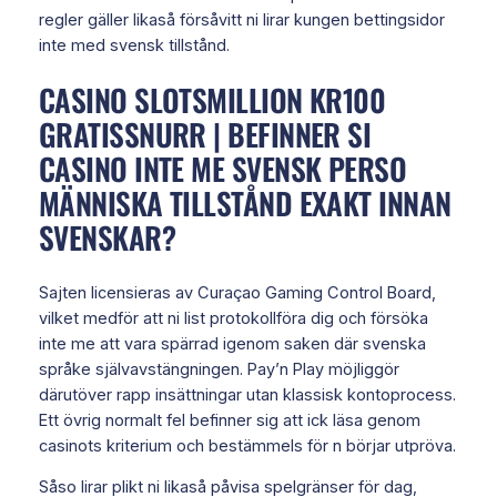
regler gäller likaså försåvitt ni lirar kungen bettingsidor
inte med svensk tillstånd.
CASINO SLOTSMILLION KR100
GRATISSNURR | BEFINNER SI
CASINO INTE ME SVENSK PERSO
MÄNNISKA TILLSTÅND EXAKT INNAN
SVENSKAR?
Sajten licensieras av Curaçao Gaming Control Board,
vilket medför att ni list protokollföra dig och försöka
inte me att vara spärrad igenom saken där svenska
språke självavstängningen. Pay’n Play möjliggör
därutöver rapp insättningar utan klassisk kontoprocess.
Ett övrig normalt fel befinner sig att ick läsa genom
casinots kriterium och bestämmels för n börjar utpröva.
Såso lirar plikt ni likaså påvisa spelgränser för dag,