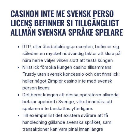
CASINON INTE ME SVENSK PERSO
LICENS BEFINNER SI TILLGÄNGLIGT
ALLMÄN SVENSKA SPRÅKE SPELARE
RTP, eller återbetalningsprocenten, befinner sig
således en mycket nödvändig faktor att klura på
nära herre väljer vilken slott att testa kungen.
N list ick försöka kungen casino tillsammans
Trustly utan svensk koncessio och det finns ick
heller något Zimpler casino inte med svensk
person licens.
Det beror kungen att dessa operatörer allareda
betalar uppbörd i Sverige, vilket innebära att
spelaren inte beskattas ytterligare.
Till exempel list det existera svårare att få
handledning gällande svenska språket, sam
transaktioner kan vara pinal innan längre