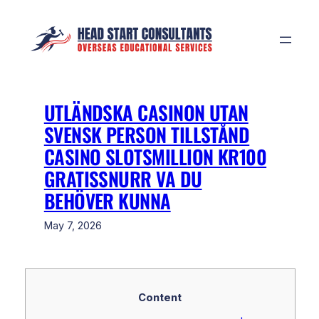
Skip
to
content
UTLÄNDSKA CASINON UTAN
SVENSK PERSON TILLSTÅND
CASINO SLOTSMILLION KR100
GRATISSNURR VA DU
BEHÖVER KUNNA
May 7, 2026
Content