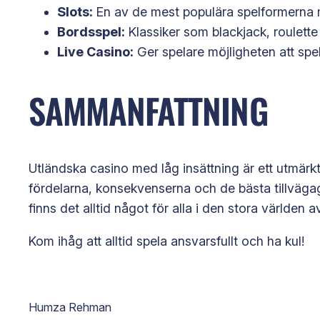
Slots:
En av de mest populära spelformerna
Bordsspel:
Klassiker som blackjack, roulette 
Live Casino:
Ger spelare möjligheten att spel
SAMMANFATTNING
Utländska casino med låg insättning är ett utmärkt 
fördelarna, konsekvenserna och de bästa tillvägag
finns det alltid något för alla i den stora världen
Kom ihåg att alltid spela ansvarsfullt och ha kul!
Humza Rehman