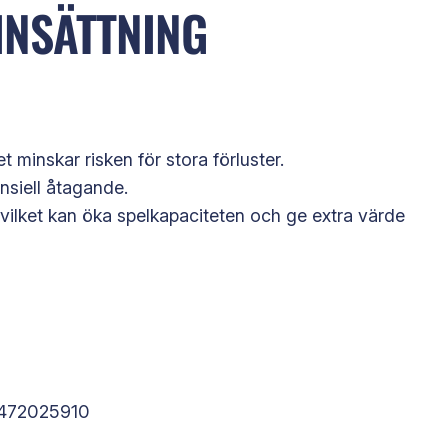
INSÄTTNING
 minskar risken för stora förluster.
ansiell åtagande.
vilket kan öka spelkapaciteten och ge extra värde