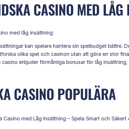
DSKA CASINO MED LÅG 
sino med låg insättning:
ttningar kan spelare hantera sin spelbudget bättre. Det
tforska olika spel och casinon utan att göra en stor fin
asino erbjuder förmånliga bonusar för låg insättning, 
KA CASINO POPULÄRA