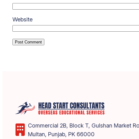
Website
Commercial 2B, Block T, Gulshan Market Ro
Multan, Punjab, PK 66000