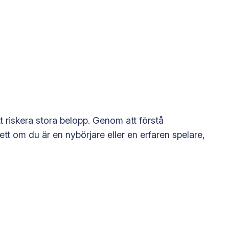
t riskera stora belopp. Genom att förstå
t om du är en nybörjare eller en erfaren spelare,