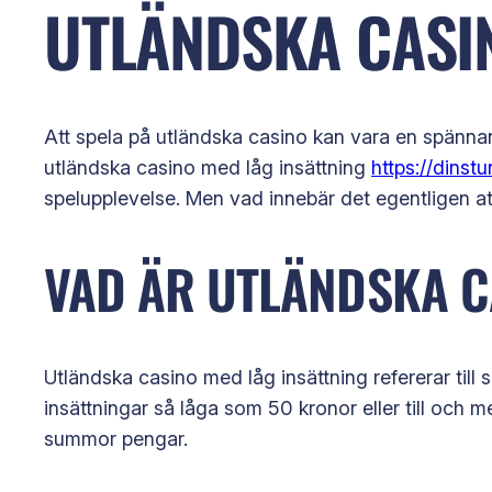
UTLÄNDSKA CASIN
Att spela på utländska casino kan vara en spännan
utländska casino med låg insättning
https://dinst
spelupplevelse. Men vad innebär det egentligen at
VAD ÄR UTLÄNDSKA C
Utländska casino med låg insättning refererar till 
insättningar så låga som 50 kronor eller till och m
summor pengar.