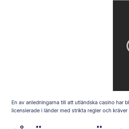
En av anledningarna till att utländska casino har 
licensierade i länder med strikta regler och kräver