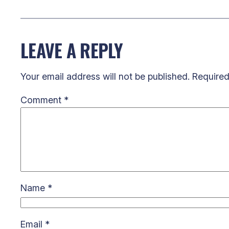
LEAVE A REPLY
Your email address will not be published.
Required
Comment
*
Name
*
Email
*