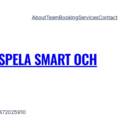
About
Team
Booking
Services
Contact
 SPELA SMART OCH