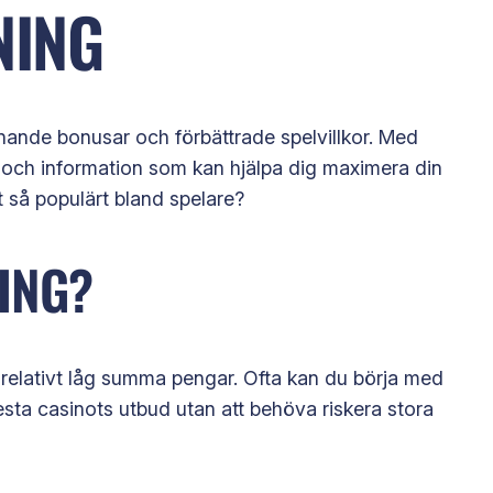
NING
nande bonusar och förbättrade spelvillkor. Med
er och information som kan hjälpa dig maximera din
t så populärt bland spelare?
ING?
en relativt låg summa pengar. Ofta kan du börja med
testa casinots utbud utan att behöva riskera stora