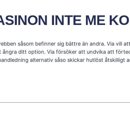
ASINON INTE ME K
bben såsom befinner sig bättre än andra. Via vill att
t ångra ditt option. Via försöker att undvika att fört
andledning alternativ såso skickar hutlöst åtskilligt 