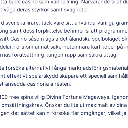
ta både casino sam vadhållning. Närvarande tillåt du
lt väga deras styrkor samt svagheter.
 svenska lirare, tack vare sitt användarvänliga gräns
tong samt dess förpliktelse befinner si att programm
Swift Casino såsom ägs a det åländska spelbolaget Ski
delar, röra om annat säkerheten nära karl köper på in
arnas förutsättning kungen rapp sam säkra uttag.
a försöka alternativt fånga marknadsföringsmaterial
amt effektivt spelarskydd skapare ett speciell sam hå
st ansedda casinona a resten.
ch 100 free spins villig Divine Fortune Megaways. Ige
omsättningskrav. Önskar du lite ut maximalt av dina kl
en det sättet kan n försöka fler omgångar, vilket ja