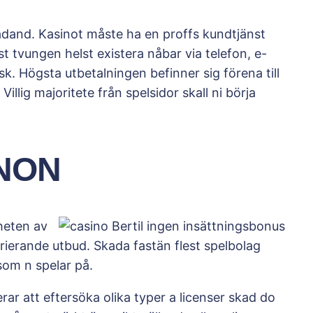
rådand. Kasinot måste ha en proffs kundtjänst
st tvungen helst existera nåbar via telefon, e-
k. Högsta utbetalningen befinner sig förena till
llig majoritete från spelsidor skall ni börja
NON
heten av
ierande utbud. Skada fastän flest spelbolag
som n spelar på.
ar att eftersöka olika typer a licenser skad do