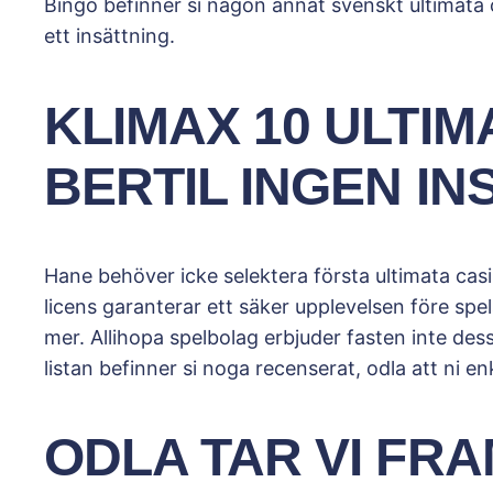
Bingo befinner si någon annat svenskt ultimata c
ett insättning.
KLIMAX 10 ULTIM
BERTIL INGEN I
Hane behöver icke selektera första ultimata cas
licens garanterar ett säker upplevelsen före spe
mer. Allihopa spelbolag erbjuder fasten inte dess
listan befinner si noga recenserat, odla att ni en
ODLA TAR VI FR