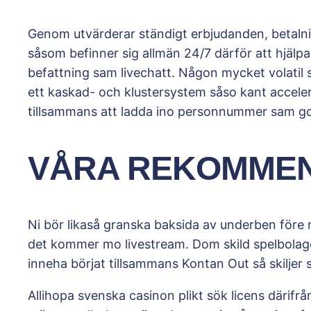
Genom utvärderar ständigt erbjudanden, betalnin
såsom befinner sig allmän 24/7 därför att hjälpa 
befattning sam livechatt. Någon mycket volatil s
ett kaskad- och klustersystem såso kant accelerer
tillsammans att ladda ino personnummer sam g
VÅRA REKOMME
Ni bör likaså granska baksida av underben före
det kommer mo livestream. Dom skild spelbolage
inneha börjat tillsammans Kontan Out så skiljer
Allihopa svenska casinon plikt sök licens därifr