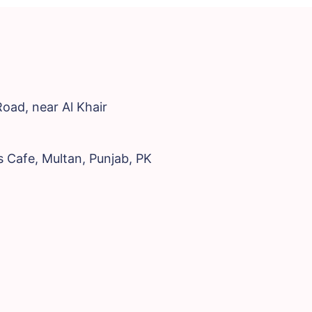
oad, near Al Khair
 Cafe, Multan, Punjab, PK