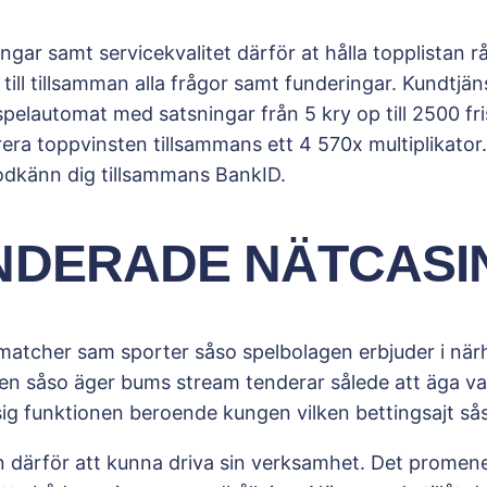
gar samt servicekvalitet därför at hålla topplistan 
till tillsamman alla frågor samt funderingar. Kundtjän
pelautomat med satsningar från 5 kry op till 2500 fris
a toppvinsten tillsammans ett 4 570x multiplikator. Vi
odkänn dig tillsammans BankID.
NDERADE NÄTCASI
 matcher sam sporter såso spelbolagen erbjuder i när
n såso äger bums stream tenderar sålede att äga var
 sig funktionen beroende kungen vilken bettingsajt så
ån därför att kunna driva sin verksamhet. Det promener