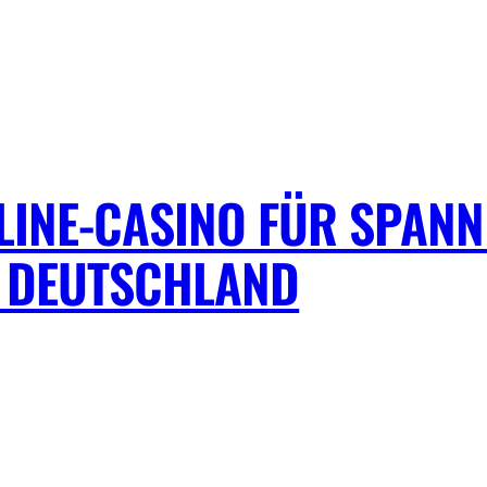
LINE-CASINO FÜR SPAN
N DEUTSCHLAND