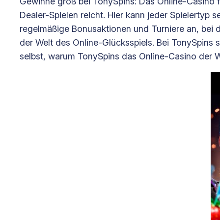
Gewinne groß bei TonySpins: Das Online-Casino fü
Dealer-Spielen reicht. Hier kann jeder Spielertyp
regelmäßige Bonusaktionen und Turniere an, bei 
der Welt des Online-Glücksspiels. Bei TonySpins s
selbst, warum TonySpins das Online-Casino der Wa