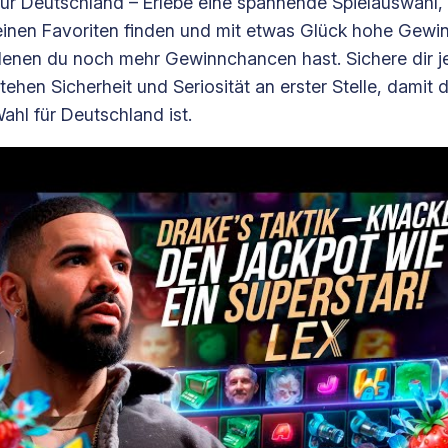
r Deutschland – Erlebe eine spannende Spielauswahl, di
 seinen Favoriten finden und mit etwas Glück hohe Gewi
denen du noch mehr Gewinnchancen hast. Sichere dir j
tehen Sicherheit und Seriosität an erster Stelle, damit
hl für Deutschland ist.