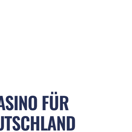
ASINO FÜR
EUTSCHLAND