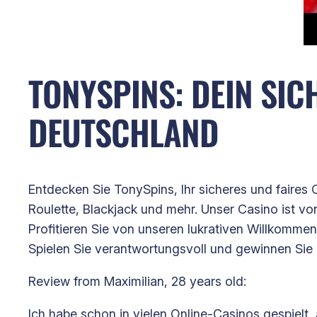
TONYSPINS: DEIN SIC
DEUTSCHLAND
Entdecken Sie TonySpins, Ihr sicheres und faires 
Roulette, Blackjack und mehr. Unser Casino ist vo
Profitieren Sie von unseren lukrativen Willkomme
Spielen Sie verantwortungsvoll und gewinnen Sie 
Review from Maximilian, 28 years old:
Ich habe schon in vielen Online-Casinos gespielt, a