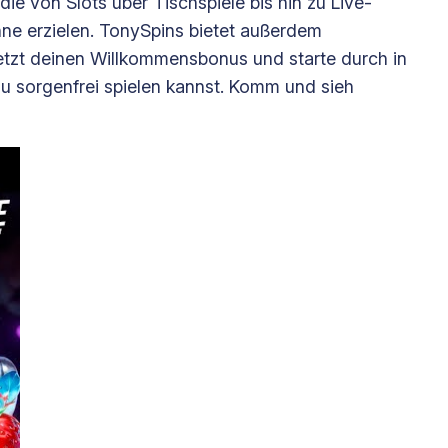
e von Slots über Tischspiele bis hin zu Live-
nne erzielen. TonySpins bietet außerdem
etzt deinen Willkommensbonus und starte durch in
 du sorgenfrei spielen kannst. Komm und sieh