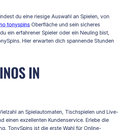
indest du eine riesige Auswahl an Spielen, von
no tonyspins
Oberfläche und sein sicheres
u ein erfahrener Spieler oder ein Neuling bist,
TonySpins. Hier erwarten dich spannende Stunden
INOS IN
Vielzahl an Spielautomaten, Tischspielen und Live-
d einen exzellenten Kundenservice. Erlebe die
. TonySpins ist die erste Wahl für Online-