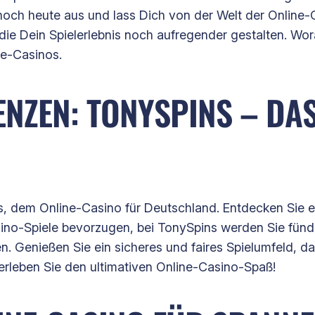
noch heute aus und lass Dich von der Welt der Online-
e Dein Spielerlebnis noch aufregender gestalten. Wor
ne-Casinos.
NZEN: TONYSPINS – DAS 
, dem Online-Casino für Deutschland. Entdecken Sie ei
asino-Spiele bevorzugen, bei TonySpins werden Sie fündi
Genießen Sie ein sicheres und faires Spielumfeld, da
d erleben Sie den ultimativen Online-Casino-Spaß!