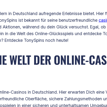
rn in Deutschland aufregende Erlebnisse bietet. Hier f
TonySpins ist bekannt für seine benutzerfreundliche
casi
d Aktionen, während du dein Glück versuchst. Egal, ob d
ein in die Welt des Online-Glücksspiels und entdecke 
h? Entdecke TonySpins noch heute!
IE WELT DER ONLINE-CAS
line-Casinos in Deutschland. Hier erwarten Dich eine 
erfreundliche Oberfläche, sichere Zahlungsmethoden un
pielen in einer sicheren und unterhaltsamen Umgebung