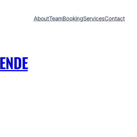
About
Team
Booking
Services
Contact
NENDE