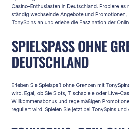
Casino-Enthusiasten in Deutschland. Probiere es 
ständig wechselnde Angebote und Promotionen, di
TonySpins an und erlebe die Faszination der Onli
SPIELSPASS OHNE GRE
EUTSCHLAND
Erleben Sie Spielspaß ohne Grenzen mit TonySpins
wird. Egal, ob Sie Slots, Tischspiele oder Live-C
Willkommensbonus und regelmäßigen Promotionen. 
reguliert wird. Spielen Sie jetzt bei TonySpins un