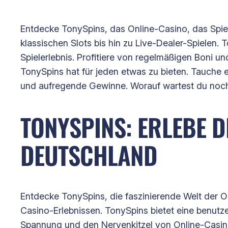
Entdecke TonySpins, das Online-Casino, das Spiele
klassischen Slots bis hin zu Live-Dealer-Spielen. 
Spielerlebnis. Profitiere von regelmäßigen Boni un
TonySpins hat für jeden etwas zu bieten. Tauche 
und aufregende Gewinne. Worauf wartest du noc
TONYSPINS: ERLEBE D
DEUTSCHLAND
Entdecke TonySpins, die faszinierende Welt der On
Casino-Erlebnissen. TonySpins bietet eine benutz
Spannung und den Nervenkitzel von Online-Casinos