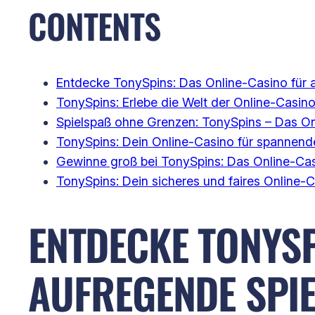
CONTENTS
Entdecke TonySpins: Das Online-Casino für a
TonySpins: Erlebe die Welt der Online-Casin
Spielspaß ohne Grenzen: TonySpins – Das On
TonySpins: Dein Online-Casino für spannende
Gewinne groß bei TonySpins: Das Online-Cas
TonySpins: Dein sicheres und faires Online-
ENTDECKE TONYSP
AUFREGENDE SPIE