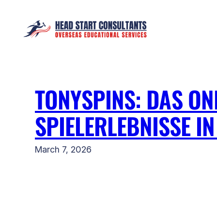
Skip
to
content
TONYSPINS: DAS ON
SPIELERLEBNISSE I
March 7, 2026