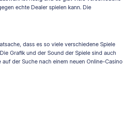
egen echte Dealer spielen kann. Die
Tatsache, dass es so viele verschiedene Spiele
. Die Grafik und der Sound der Spiele sind auch
ie auf der Suche nach einem neuen Online-Casino