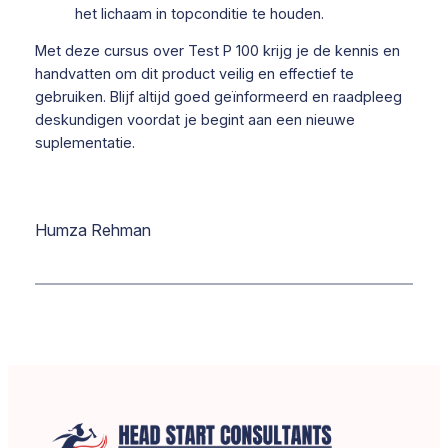
het lichaam in topconditie te houden.
Met deze cursus over Test P 100 krijg je de kennis en
handvatten om dit product veilig en effectief te
gebruiken. Blijf altijd goed geïnformeerd en raadpleeg
deskundigen voordat je begint aan een nieuwe
suplementatie.
Humza Rehman