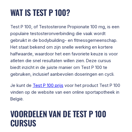
WAT IS TEST P 100?
Test P 100, of Testosterone Propionate 100 mg, is een
populaire testosteronverbinding die vaak wordt
gebruikt in de bodybuilding- en fitnessgemeenschap.
Het staat bekend om zijn snelle werking en kortere
halfwaarde, waardoor het een favoriete keuze is voor
atleten die snel resultaten willen zien. Deze cursus
biedt inzicht in de juiste manier om Test P 100 te
gebruiken, inclusief aanbevolen doseringen en cycli.
Je kunt de
Test P 100 prijs
voor het product Test P 100
vinden op de website van een online sportapotheek in
België.
VOORDELEN VAN DE TEST P 100
CURSUS