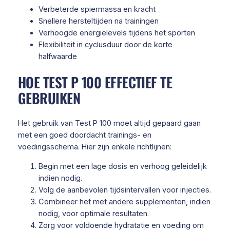
Verbeterde spiermassa en kracht
Snellere hersteltijden na trainingen
Verhoogde energielevels tijdens het sporten
Flexibiliteit in cyclusduur door de korte
halfwaarde
HOE TEST P 100 EFFECTIEF TE
GEBRUIKEN
Het gebruik van Test P 100 moet altijd gepaard gaan
met een goed doordacht trainings- en
voedingsschema. Hier zijn enkele richtlijnen:
Begin met een lage dosis en verhoog geleidelijk
indien nodig.
Volg de aanbevolen tijdsintervallen voor injecties.
Combineer het met andere supplementen, indien
nodig, voor optimale resultaten.
Zorg voor voldoende hydratatie en voeding om