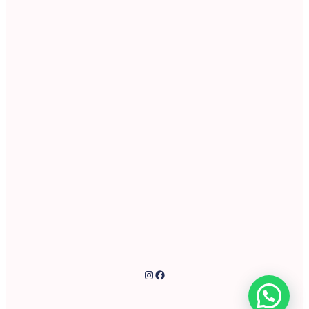
Instagram
Facebook