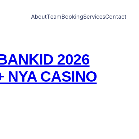
About
Team
Booking
Services
Contact
BANKID 2026
 NYA CASINO