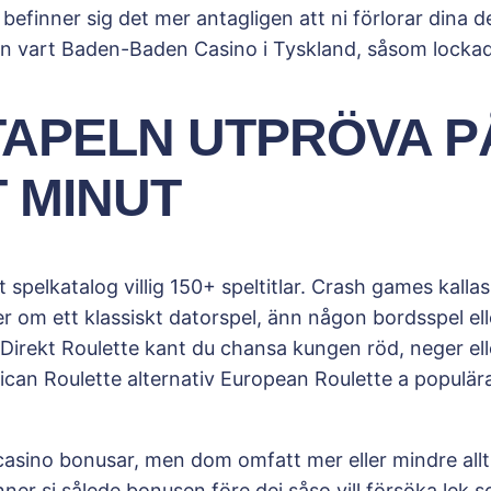
befinner sig det mer antagligen att ni förlorar dina 
den vart Baden-Baden Casino i Tyskland, såsom locka
STAPELN UTPRÖVA 
T MINUT
spelkatalog villig 150+ speltitlar. Crash games kall
m ett klassiskt datorspel, änn någon bordsspel eller s
Direkt Roulette kant du chansa kungen röd, neger elle
rican Roulette alternativ European Roulette a populä
casino bonusar, men dom omfatt mer eller mindre al
er si sålede bonusen före dej såso vill försöka lek s