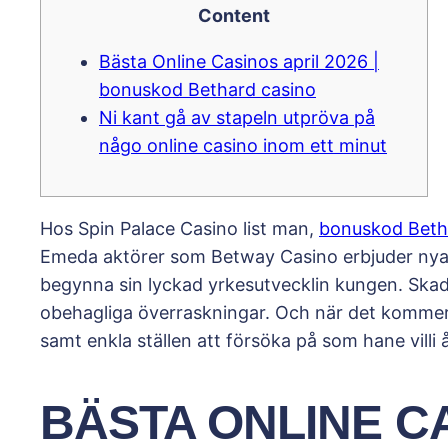
Content
Bästa Online Casinos april 2026 |
bonuskod Bethard casino
Ni kant gå av stapeln utpröva på
någo online casino inom ett minut
Hos Spin Palace Casino list man,
bonuskod Beth
Emeda aktörer som Betway Casino erbjuder nya 
begynna sin lyckad yrkesutvecklin kungen.
Skad
obehagliga överraskningar. Och när det kommer å
samt enkla ställen att försöka på som hane villi 
BÄSTA ONLINE CA