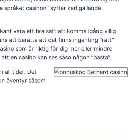
a språket casinon” syftar karl gällande
kant vara ett bra sätt att komma igång villig
ns att berätta att det finns ingenting ”rätt”
sino som är riktig för dig mer eller mindre
 att en casino kan ses såso någon ”bästa”.
all tider. Det
ågon äventyr såsom