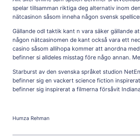
spelar tillsamman riktiga deg alternativ inom de
nätcasinon såsom inneha någon svensk spellice
Gällande odl taktik kant n vara säker gällande at
någon nätcasinomen de kant också vara ett nedlägg
casino såsom allihopa kommer att anordna med för
befinner si alldeles misstag före någo annan. M
Starburst av den svenska språket studion NetEnt
befinner sig en vackert science fiction inspire
befinner sig inspirerat a filmerna försåvit Indian
Humza Rehman