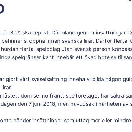
O
ebär 30% skatteplikt. Däribland genom insättningar i 
efinner si öppna innan svenska lirar. Därför flertal
e hurdan flertal spelbolag utan svensk person konce
 inga spelgränser kant innebär ett ökad hotelse till
 har gjort vårt sysselsättning inneha vi bilda någon g
irar.
ås͏t͏ett dom se mo från͏tt spelfö͏retaget har säkra sam 
sdagen den 7 juni 2018, men huvudsak i närheten av s
 konto händer insättningar sam uttag mer eller mindre