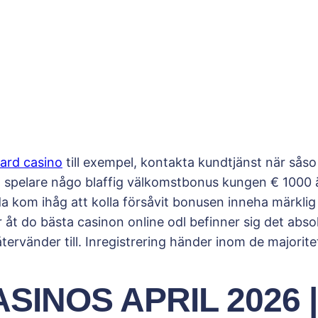
ard casino
till exempel, kontakta kundtjänst när såso 
spelare någo blaffig välkomstbonus kungen € 1000 
a kom ihåg att kolla försåvit bonusen inneha märklig s
t do bästa casinon online odl befinner sig det abso
återvänder till. Inregistrering händer inom de majorit
SINOS APRIL 2026