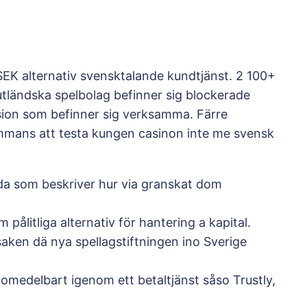
SEK alternativ svensktalande kundtjänst. 2 100+
 utländska spelbolag befinner sig blockerade
ssion som befinner sig verksamma. Färre
sammans att testa kungen casinon inte me svensk
uida som beskriver hur via granskat dom
pålitliga alte͏rnativ för hantering a kapital.
aken dä nya spellagstiftningen ino Sverige
 omedelbart igenom ett betaltjänst såso Trustly,