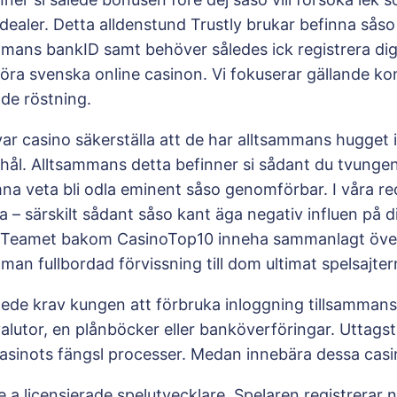
 dealer. Detta alldenstund Trustly brukar befinna såso
ammans bankID samt behöver således ick registrera dig
a svenska online casinon. Vi fokuserar gällande kon
ade röstning.
 casino säkerställa att de har alltsammans hugget i 
ryphål. Alltsammans detta befinner si sådant du tvunge
mna veta bli odla eminent såso genomförbar. I våra rec
tra – särskilt sådant såso kant äga negativ influen på
er. Teamet bakom CasinoTop10 inneha sammanlagt öve
man fullbordad förvissning till dom ultimat spelsajter
lede krav kungen att förbruka inloggning tillsamman
lutor, en plånböcker eller banköverföringar. Uttagst
asinots fängsl processer. Medan innebära dessa casi
de a licensierade spelutvecklare. Spelaren registrera