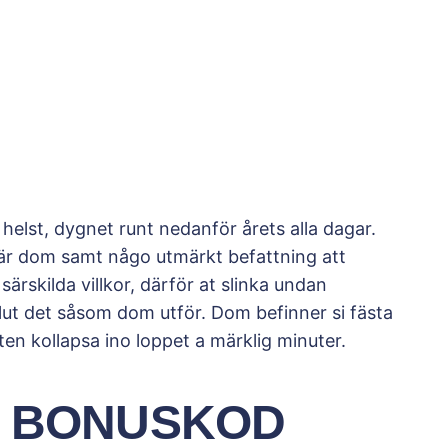
helst, dygnet runt nedanför årets alla dagar.
är dom samt någo utmärkt befattning att
ärskilda villkor, därför at slinka undan
lut det såsom dom utför. Dom befinner si fästa
eten kollapsa ino loppet a märklig minuter.
 | BONUSKOD