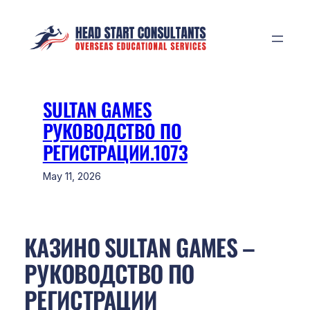
Skip
to
content
SULTAN GAMES
РУКОВОДСТВО ПО
РЕГИСТРАЦИИ.1073
May 11, 2026
КАЗИНО SULTAN GAMES –
РУКОВОДСТВО ПО
РЕГИСТРАЦИИ