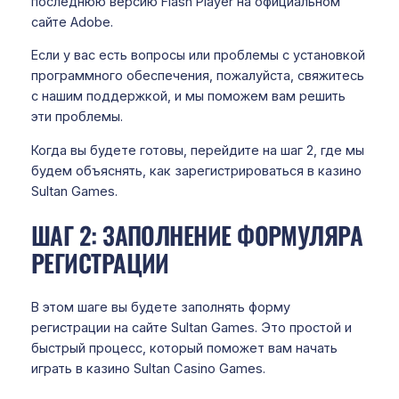
последнюю версию Flash Player на официальном
сайте Adobe.
Если у вас есть вопросы или проблемы с установкой
программного обеспечения, пожалуйста, свяжитесь
с нашим поддержкой, и мы поможем вам решить
эти проблемы.
Когда вы будете готовы, перейдите на шаг 2, где мы
будем объяснять, как зарегистрироваться в казино
Sultan Games.
ШАГ 2: ЗАПОЛНЕНИЕ ФОРМУЛЯРА
РЕГИСТРАЦИИ
В этом шаге вы будете заполнять форму
регистрации на сайте Sultan Games. Это простой и
быстрый процесс, который поможет вам начать
играть в казино Sultan Casino Games.