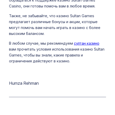
обращаться к поддержке казино Sultan Games
Casino, они готовы помочь вам в любое время.
Также, не забывайте, что казино Sultan Games
предлагает различные бонусы и акции, которые
могут помочь вам начать играть в казино с более
высоким балансом.
В любом случае, мы рекомендуем
султан казино
вам прочитать условия использования казино Sultan
Games, чтобы вы знали, какие правила и
ограничения действуют в казино.
Humza Rehman