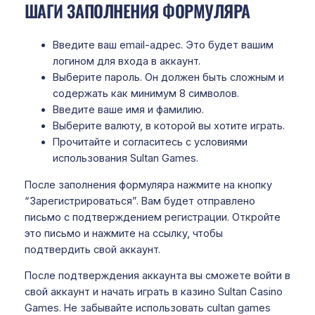
ШАГИ ЗАПОЛНЕНИЯ ФОРМУЛЯРА
Введите ваш email-адрес. Это будет вашим
логином для входа в аккаунт.
Выберите пароль. Он должен быть сложным и
содержать как минимум 8 символов.
Введите ваше имя и фамилию.
Выберите валюту, в которой вы хотите играть.
Прочитайте и согласитесь с условиями
использования Sultan Games.
После заполнения формуляра нажмите на кнопку
“Зарегистрироваться”. Вам будет отправлено
письмо с подтверждением регистрации. Откройте
это письмо и нажмите на ссылку, чтобы
подтвердить свой аккаунт.
После подтверждения аккаунта вы сможете войти в
свой аккаунт и начать играть в казино Sultan Casino
Games. Не забывайте использовать сultan games