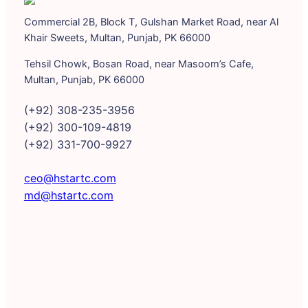
Commercial 2B, Block T, Gulshan Market Road, near Al
Khair Sweets, Multan, Punjab, PK 66000
Tehsil Chowk, Bosan Road, near Masoom’s Cafe,
Multan, Punjab, PK 66000
(+92) 308-235-3956
(+92) 300-109-4819
(+92) 331-700-9927
ceo@hstartc.com
md@hstartc.com