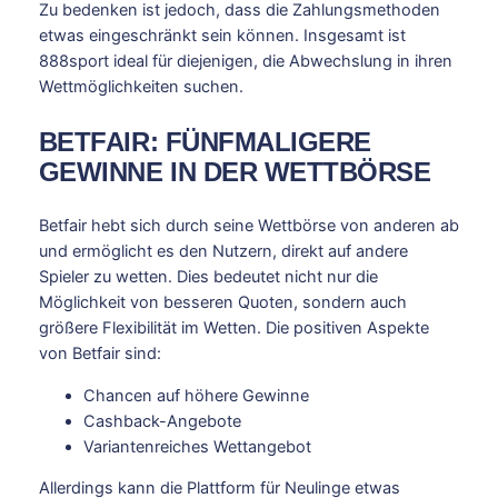
Zu bedenken ist jedoch, dass die Zahlungsmethoden
etwas eingeschränkt sein können. Insgesamt ist
888sport ideal für diejenigen, die Abwechslung in ihren
Wettmöglichkeiten suchen.
BETFAIR: FÜNFMALIGERE
GEWINNE IN DER WETTBÖRSE
Betfair hebt sich durch seine Wettbörse von anderen ab
und ermöglicht es den Nutzern, direkt auf andere
Spieler zu wetten. Dies bedeutet nicht nur die
Möglichkeit von besseren Quoten, sondern auch
größere Flexibilität im Wetten. Die positiven Aspekte
von Betfair sind:
Chancen auf höhere Gewinne
Cashback-Angebote
Variantenreiches Wettangebot
Allerdings kann die Plattform für Neulinge etwas