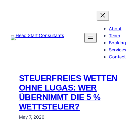
Skip
to
content
About
Team
Booking
Services
Contact
STEUERFREIES WETTEN
OHNE LUGAS: WER
ÜBERNIMMT DIE 5 %
WETTSTEUER?
May 7, 2026