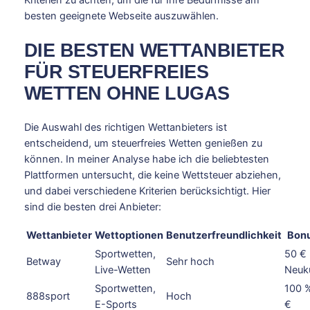
besten geeignete Webseite auszuwählen.
DIE BESTEN WETTANBIETER
FÜR STEUERFREIES
WETTEN OHNE LUGAS
Die Auswahl des richtigen Wettanbieters ist
entscheidend, um steuerfreies Wetten genießen zu
können. In meiner Analyse habe ich die beliebtesten
Plattformen untersucht, die keine Wettsteuer abziehen,
und dabei verschiedene Kriterien berücksichtigt. Hier
sind die besten drei Anbieter:
Wettanbieter
Wettoptionen
Benutzerfreundlichkeit
Bon
Sportwetten,
50 €
Betway
Sehr hoch
Live-Wetten
Neuk
Sportwetten,
100 %
888sport
Hoch
E-Sports
€