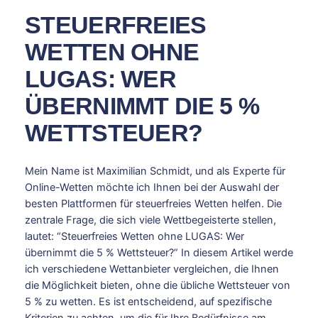
STEUERFREIES
WETTEN OHNE
LUGAS: WER
ÜBERNIMMT DIE 5 %
WETTSTEUER?
Mein Name ist Maximilian Schmidt, und als Experte für
Online-Wetten möchte ich Ihnen bei der Auswahl der
besten Plattformen für steuerfreies Wetten helfen. Die
zentrale Frage, die sich viele Wettbegeisterte stellen,
lautet: “Steuerfreies Wetten ohne LUGAS: Wer
übernimmt die 5 % Wettsteuer?” In diesem Artikel werde
ich verschiedene Wettanbieter vergleichen, die Ihnen
die Möglichkeit bieten, ohne die übliche Wettsteuer von
5 % zu wetten. Es ist entscheidend, auf spezifische
Kriterien zu achten, um die für Ihre Bedürfnisse am