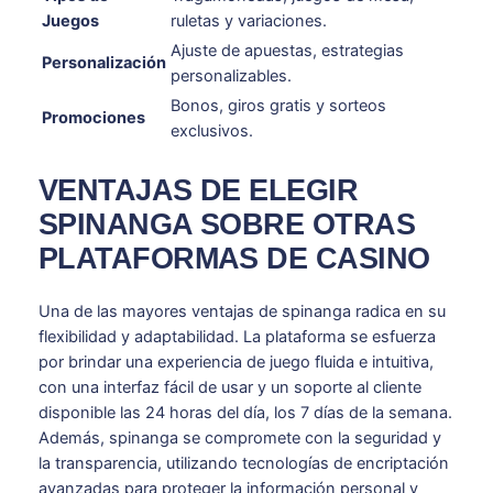
Juegos
ruletas y variaciones.
Ajuste de apuestas, estrategias
Personalización
personalizables.
Bonos, giros gratis y sorteos
Promociones
exclusivos.
VENTAJAS DE ELEGIR
SPINANGA SOBRE OTRAS
PLATAFORMAS DE CASINO
Una de las mayores ventajas de spinanga radica en su
flexibilidad y adaptabilidad. La plataforma se esfuerza
por brindar una experiencia de juego fluida e intuitiva,
con una interfaz fácil de usar y un soporte al cliente
disponible las 24 horas del día, los 7 días de la semana.
Además, spinanga se compromete con la seguridad y
la transparencia, utilizando tecnologías de encriptación
avanzadas para proteger la información personal y