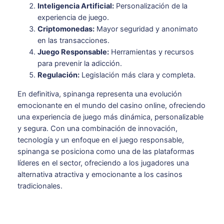
Inteligencia Artificial:
Personalización de la
experiencia de juego.
Criptomonedas:
Mayor seguridad y anonimato
en las transacciones.
Juego Responsable:
Herramientas y recursos
para prevenir la adicción.
Regulación:
Legislación más clara y completa.
En definitiva, spinanga representa una evolución
emocionante en el mundo del casino online, ofreciendo
una experiencia de juego más dinámica, personalizable
y segura. Con una combinación de innovación,
tecnología y un enfoque en el juego responsable,
spinanga se posiciona como una de las plataformas
líderes en el sector, ofreciendo a los jugadores una
alternativa atractiva y emocionante a los casinos
tradicionales.