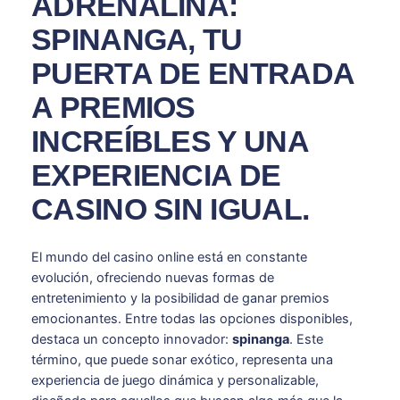
ADRENALINA:
SPINANGA, TU
PUERTA DE ENTRADA
A PREMIOS
INCREÍBLES Y UNA
EXPERIENCIA DE
CASINO SIN IGUAL.
El mundo del casino online está en constante
evolución, ofreciendo nuevas formas de
entretenimiento y la posibilidad de ganar premios
emocionantes. Entre todas las opciones disponibles,
destaca un concepto innovador:
spinanga
. Este
término, que puede sonar exótico, representa una
experiencia de juego dinámica y personalizable,