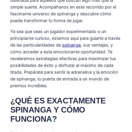
diseñada para aquellos que buscan algo más que la
simple suerte. Acompáñanos en este recorrido por el
fascinante universo de spinanga y descubre cómo
puede transformar tu forma de jugar.
Ya sea que seas un jugador experimentado o un
principiante curioso, estamos aquí para guiarte a través
de las particularidades de
spinanga
, sus ventajas, y
cómo acceder a esta emocionante oportunidad. Te
revelaremos estrategias efectivas para maximizar tus
posibilidades de éxito y disfrutar al máximo de cada
tirada. Prepárate para sentir la adrenalina y la emoción
de spinanga, tu puerta de entrada a un mundo de
premios increíbles.
¿QUÉ ES EXACTAMENTE
SPINANGA Y CÓMO
FUNCIONA?