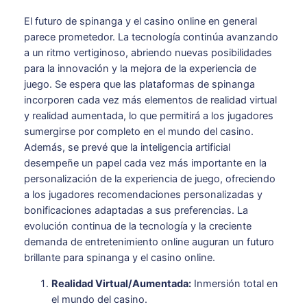
El futuro de spinanga y el casino online en general
parece prometedor. La tecnología continúa avanzando
a un ritmo vertiginoso, abriendo nuevas posibilidades
para la innovación y la mejora de la experiencia de
juego. Se espera que las plataformas de spinanga
incorporen cada vez más elementos de realidad virtual
y realidad aumentada, lo que permitirá a los jugadores
sumergirse por completo en el mundo del casino.
Además, se prevé que la inteligencia artificial
desempeñe un papel cada vez más importante en la
personalización de la experiencia de juego, ofreciendo
a los jugadores recomendaciones personalizadas y
bonificaciones adaptadas a sus preferencias. La
evolución continua de la tecnología y la creciente
demanda de entretenimiento online auguran un futuro
brillante para spinanga y el casino online.
Realidad Virtual/Aumentada:
Inmersión total en
el mundo del casino.