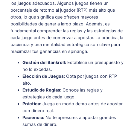
los juegos adecuados. Algunos juegos tienen un
porcentaje de retorno al jugador (RTP) más alto que
otros, lo que significa que ofrecen mayores
posibilidades de ganar a largo plazo. Además, es
fundamental comprender las reglas y las estrategias de
cada juego antes de comenzar a apostar. La práctica, la
paciencia y una mentalidad estratégica son clave para
maximizar tus ganancias en spinanga.
Gestión del Bankroll:
Establece un presupuesto y
no lo excedas.
Elección de Juegos:
Opta por juegos con RTP
alto.
Estudio de Reglas:
Conoce las reglas y
estrategias de cada juego.
Práctica:
Juega en modo demo antes de apostar
con dinero real.
Paciencia:
No te apresures a apostar grandes
sumas de dinero.