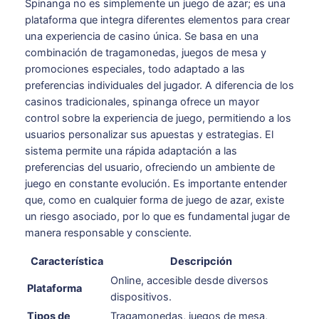
Spinanga no es simplemente un juego de azar; es una
plataforma que integra diferentes elementos para crear
una experiencia de casino única. Se basa en una
combinación de tragamonedas, juegos de mesa y
promociones especiales, todo adaptado a las
preferencias individuales del jugador. A diferencia de los
casinos tradicionales, spinanga ofrece un mayor
control sobre la experiencia de juego, permitiendo a los
usuarios personalizar sus apuestas y estrategias. El
sistema permite una rápida adaptación a las
preferencias del usuario, ofreciendo un ambiente de
juego en constante evolución. Es importante entender
que, como en cualquier forma de juego de azar, existe
un riesgo asociado, por lo que es fundamental jugar de
manera responsable y consciente.
Característica
Descripción
Online, accesible desde diversos
Plataforma
dispositivos.
Tipos de
Tragamonedas, juegos de mesa,