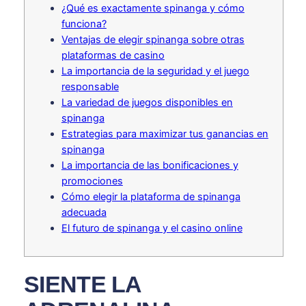
¿Qué es exactamente spinanga y cómo
funciona?
Ventajas de elegir spinanga sobre otras
plataformas de casino
La importancia de la seguridad y el juego
responsable
La variedad de juegos disponibles en
spinanga
Estrategias para maximizar tus ganancias en
spinanga
La importancia de las bonificaciones y
promociones
Cómo elegir la plataforma de spinanga
adecuada
El futuro de spinanga y el casino online
SIENTE LA