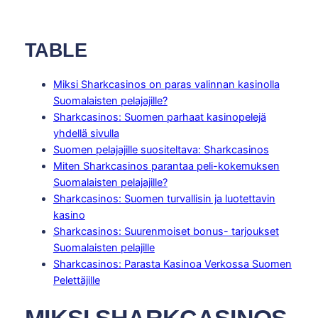
TABLE
Miksi Sharkcasinos on paras valinnan kasinolla
Suomalaisten pelajajille?
Sharkcasinos: Suomen parhaat kasinopelejä
yhdellä sivulla
Suomen pelajajille suositeltava: Sharkcasinos
Miten Sharkcasinos parantaa peli-kokemuksen
Suomalaisten pelajajille?
Sharkcasinos: Suomen turvallisin ja luotettavin
kasino
Sharkcasinos: Suurenmoiset bonus- tarjoukset
Suomalaisten pelajille
Sharkcasinos: Parasta Kasinoa Verkossa Suomen
Pelettäjille