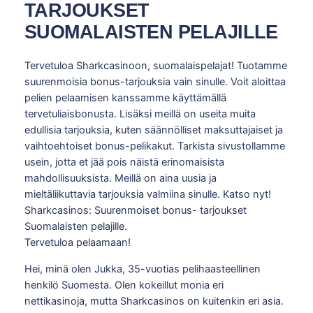
TARJOUKSET
SUOMALAISTEN PELAJILLE
Tervetuloa Sharkcasinoon, suomalaispelajat! Tuotamme
suurenmoisia bonus-tarjouksia vain sinulle. Voit aloittaa
pelien pelaamisen kanssamme käyttämällä
tervetuliaisbonusta. Lisäksi meillä on useita muita
edullisia tarjouksia, kuten säännölliset maksuttajaiset ja
vaihtoehtoiset bonus-pelikakut. Tarkista sivustollamme
usein, jotta et jää pois näistä erinomaisista
mahdollisuuksista. Meillä on aina uusia ja
mieltäliikuttavia tarjouksia valmiina sinulle. Katso nyt!
Sharkcasinos: Suurenmoiset bonus- tarjoukset
Suomalaisten pelajille.
Tervetuloa pelaamaan!
Hei, minä olen Jukka, 35-vuotias pelihaasteellinen
henkilö Suomesta. Olen kokeillut monia eri
nettikasinoja, mutta Sharkcasinos on kuitenkin eri asia.