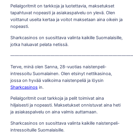
Pelialgoritmit on tarkkoja ja luotettavia, maksetukset
tapahtuvat nopeasti ja asiakaspalvelu on ylevä. Olen
voittanut useita kertaa ja voitot maksetaan aina oikein ja
nopeasti.
Sharkcasinos on suosittava valinta kaikille Suomalaisille,
jotka haluavat pelata netissä.
———————————————————————————
Terve, minä olen Sanna, 28-vuotias naistenpeli-
intressoitu Suomalainen. Olen etsinyt nettikasinoa,
jossa on hyvää valikoima naistenpeliä ja löysin
Sharkcasinos
in.
Pelialgoritmit ovat tarkkoja ja pelit toimivat aina
hiljaisesti ja nopeasti. Maksetukset onnistuvat aina heti
ja asiakaspalvelu on aina valmis auttamaan.
Sharkcasinos on suosittava valinta kaikille naistenpeli-
intressoituille Suomalaisille.