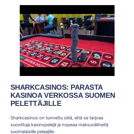
SHARKCASINOS: PARASTA
KASINOA VERKOSSA SUOMEN
PELETTÄJILLE
Sharkcasinos on tunnettu siitä, että se tarjoaa
suosittuja kasinopelejä ja nopeaa maksuvälineitä
suomalaisille pelaajille.