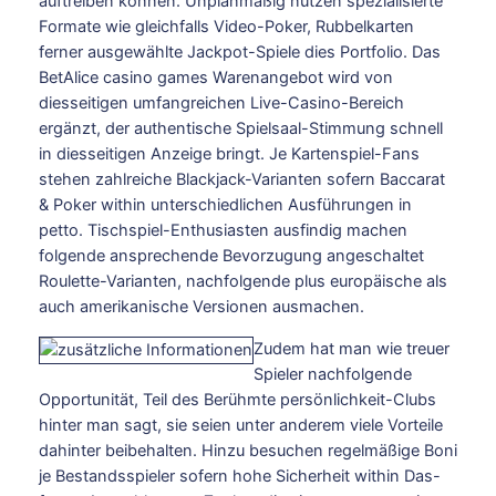
auftreiben können. Unplanmäßig nutzen spezialisierte
Formate wie gleichfalls Video-Poker, Rubbelkarten
ferner ausgewählte Jackpot-Spiele dies Portfolio. Das
BetAlice casino games Warenangebot wird von
diesseitigen umfangreichen Live-Casino-Bereich
ergänzt, der authentische Spielsaal-Stimmung schnell
in diesseitigen Anzeige bringt. Je Kartenspiel-Fans
stehen zahlreiche Blackjack-Varianten sofern Baccarat
& Poker within unterschiedlichen Ausführungen in
petto. Tischspiel-Enthusiasten ausfindig machen
folgende ansprechende Bevorzugung angeschaltet
Roulette-Varianten, nachfolgende plus europäische als
auch amerikanische Versionen ausmachen.
Zudem hat man wie treuer
Spieler nachfolgende
Opportunität, Teil des Berühmte persönlichkeit-Clubs
hinter man sagt, sie seien unter anderem viele Vorteile
dahinter beibehalten. Hinzu besuchen regelmäßige Boni
je Bestandsspieler sofern hohe Sicherheit within Das-