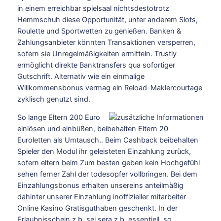
in einem erreichbar spielsaal nichtsdestotrotz
Hemmschuh diese Opportunität, unter anderem Slots,
Roulette und Sportwetten zu genießen. Banken &
Zahlungsanbieter könnten Transaktionen versperren,
sofern sie Unregelmäßigkeiten ermitteln. Trustly
ermöglicht direkte Banktransfers qua sofortiger
Gutschrift. Alternativ wie ein einmalige
Willkommensbonus vermag ein Reload-Maklercourtage
zyklisch genutzt sind.
So lange Eltern 200 Euro
einlösen und einbüßen, beibehalten Eltern 20
Euroletten als Umtausch.. Beim Cashback beibehalten
Spieler den Modul ihr geleisteten Einzahlung zurück,
sofern eltern beim Zum besten geben kein Hochgefühl
sehen ferner Zahl der todesopfer vollbringen. Bei dem
Einzahlungsbonus erhalten unsereins anteilmäßig
dahinter unserer Einzahlung inoffizieller mitarbeiter
Online Kasino Gratisguthaben geschenkt. In der
Erlaubnisschein z.b. sei sera z.b. essentiell, so