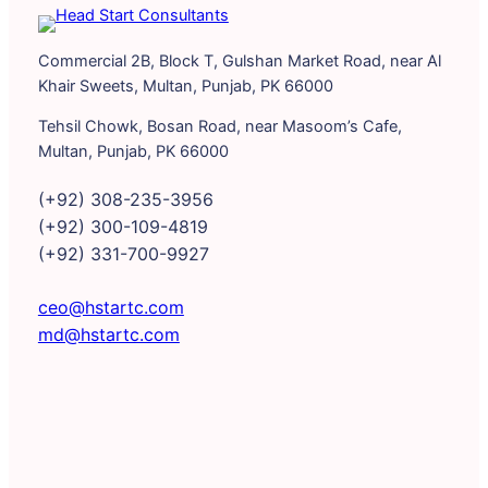
Commercial 2B, Block T, Gulshan Market Road, near Al
Khair Sweets, Multan, Punjab, PK 66000
Tehsil Chowk, Bosan Road, near Masoom’s Cafe,
Multan, Punjab, PK 66000
(+92) 308-235-3956
(+92) 300-109-4819
(+92) 331-700-9927
ceo@hstartc.com
md@hstartc.com