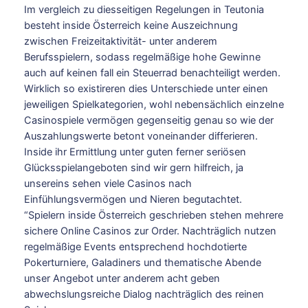
Im vergleich zu diesseitigen Regelungen in Teutonia
besteht inside Österreich keine Auszeichnung
zwischen Freizeitaktivität- unter anderem
Berufsspielern, sodass regelmäßige hohe Gewinne
auch auf keinen fall ein Steuerrad benachteiligt werden.
Wirklich so existireren dies Unterschiede unter einen
jeweiligen Spielkategorien, wohl nebensächlich einzelne
Casinospiele vermögen gegenseitig genau so wie der
Auszahlungswerte betont voneinander differieren.
Inside ihr Ermittlung unter guten ferner seriösen
Glücksspielangeboten sind wir gern hilfreich, ja
unsereins sehen viele Casinos nach
Einfühlungsvermögen und Nieren begutachtet.
“Spielern inside Österreich geschrieben stehen mehrere
sichere Online Casinos zur Order. Nachträglich nutzen
regelmäßige Events entsprechend hochdotierte
Pokerturniere, Galadiners und thematische Abende
unser Angebot unter anderem acht geben
abwechslungsreiche Dialog nachträglich des reinen