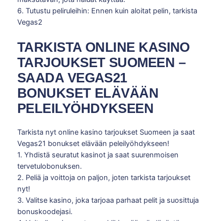
6. Tutustu peliruleihin: Ennen kuin aloitat pelin, tarkista
Vegas2
TARKISTA ONLINE KASINO
TARJOUKSET SUOMEEN –
SAADA VEGAS21
BONUKSET ELÄVÄÄN
PELEILYÖHDYKSEEN
Tarkista nyt online kasino tarjoukset Suomeen ja saat
Vegas21 bonukset elävään peleilyöhdykseen!
1. Yhdistä seuratut kasinot ja saat suurenmoisen
tervetulobonuksen.
2. Peliä ja voittoja on paljon, joten tarkista tarjoukset
nyt!
3. Valitse kasino, joka tarjoaa parhaat pelit ja suosittuja
bonuskoodejasi.