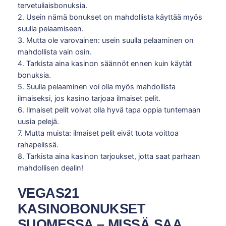
tervetuliaisbonuksia.
2. Usein nämä bonukset on mahdollista käyttää myös
suulla pelaamiseen.
3. Mutta ole varovainen: usein suulla pelaaminen on
mahdollista vain osin.
4. Tarkista aina kasinon säännöt ennen kuin käytät
bonuksia.
5. Suulla pelaaminen voi olla myös mahdollista
ilmaiseksi, jos kasino tarjoaa ilmaiset pelit.
6. Ilmaiset pelit voivat olla hyvä tapa oppia tuntemaan
uusia pelejä.
7. Mutta muista: ilmaiset pelit eivät tuota voittoa
rahapelissä.
8. Tarkista aina kasinon tarjoukset, jotta saat parhaan
mahdollisen dealin!
VEGAS21
KASINOBONUKSET
SUOMESSA – MISSÄ SAA