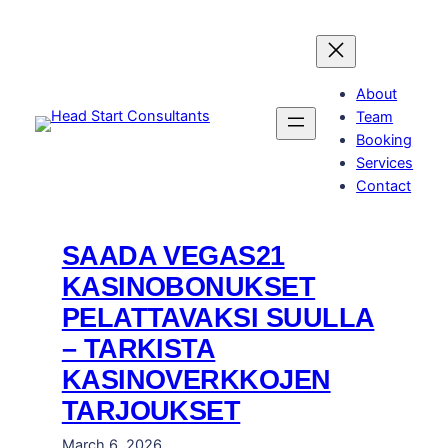
Skip
to
content
About
Team
Booking
Services
Contact
SAADA VEGAS21
KASINOBONUKSET
PELATTAVAKSI SUULLA
– TARKISTA
KASINOVERKKOJEN
TARJOUKSET
March 6, 2026