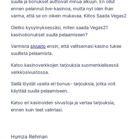
suulla ja bonukset auttoivat minua alkuun. En ollut
ennen pelannut live-kasinoa, mutta nyt olen ihan
varma, että se on oikein mukavaa. Kiitos Saada Vegas2
Oletko kysymyksessäsi, miten saada Vegas21
kasinobonukset suulla pelaamiseen?
Varmista
sivusto
ensin, että valitsemasi kasino tukee
suullista pelaamista.
Katso kasinoverkkojen tarjouksia suomenkielisessä
verkkosivustossa.
Siellä löydät useita eri bonus- tarjouksia, jotka voit
käyttää suulla pelaamiseen.
Katso eri kasinoiden sivustoja ja vertaa tarjouksia,
ennen kuin teet valintasi.
Humza Rehman