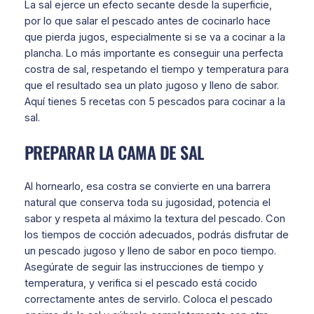
La sal ejerce un efecto secante desde la superficie,
por lo que salar el pescado antes de cocinarlo hace
que pierda jugos, especialmente si se va a cocinar a la
plancha. Lo más importante es conseguir una perfecta
costra de sal, respetando el tiempo y temperatura para
que el resultado sea un plato jugoso y lleno de sabor.
Aquí tienes 5 recetas con 5 pescados para cocinar a la
sal.
PREPARAR LA CAMA DE SAL
Al hornearlo, esa costra se convierte en una barrera
natural que conserva toda su jugosidad, potencia el
sabor y respeta al máximo la textura del pescado. Con
los tiempos de cocción adecuados, podrás disfrutar de
un pescado jugoso y lleno de sabor en poco tiempo.
Asegúrate de seguir las instrucciones de tiempo y
temperatura, y verifica si el pescado está cocido
correctamente antes de servirlo. Coloca el pescado