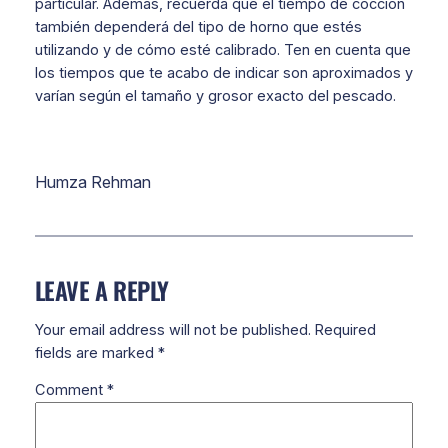
particular. Además, recuerda que el tiempo de cocción
también dependerá del tipo de horno que estés
utilizando y de cómo esté calibrado. Ten en cuenta que
los tiempos que te acabo de indicar son aproximados y
varían según el tamaño y grosor exacto del pescado.
Humza Rehman
LEAVE A REPLY
Your email address will not be published.
Required
fields are marked
*
Comment
*