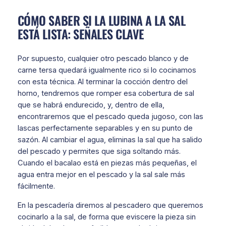
CÓMO SABER SI LA LUBINA A LA SAL
ESTÁ LISTA: SEÑALES CLAVE
Por supuesto, cualquier otro pescado blanco y de
carne tersa quedará igualmente rico si lo cocinamos
con esta técnica. Al terminar la cocción dentro del
horno, tendremos que romper esa cobertura de sal
que se habrá endurecido, y, dentro de ella,
encontraremos que el pescado queda jugoso, con las
lascas perfectamente separables y en su punto de
sazón. Al cambiar el agua, eliminas la sal que ha salido
del pescado y permites que siga soltando más.
Cuando el bacalao está en piezas más pequeñas, el
agua entra mejor en el pescado y la sal sale más
fácilmente.
En la pescadería diremos al pescadero que queremos
cocinarlo a la sal, de forma que eviscere la pieza sin