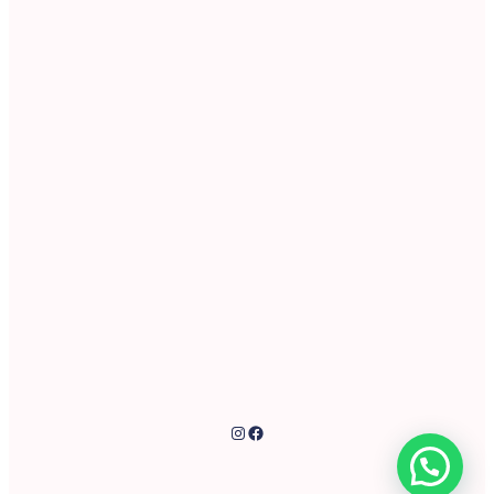
Instagram
Facebook