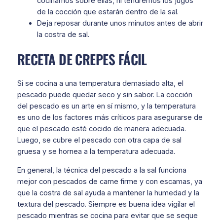
cocinamos sobre ellas, ni tendremos los jugos
de la cocción que estarán dentro de la sal.
Deja reposar durante unos minutos antes de abrir
la costra de sal.
RECETA DE CREPES FÁCIL
Si se cocina a una temperatura demasiado alta, el
pescado puede quedar seco y sin sabor. La cocción
del pescado es un arte en sí mismo, y la temperatura
es uno de los factores más críticos para asegurarse de
que el pescado esté cocido de manera adecuada.
Luego, se cubre el pescado con otra capa de sal
gruesa y se hornea a la temperatura adecuada.
En general, la técnica del pescado a la sal funciona
mejor con pescados de carne firme y con escamas, ya
que la costra de sal ayuda a mantener la humedad y la
textura del pescado. Siempre es buena idea vigilar el
pescado mientras se cocina para evitar que se seque