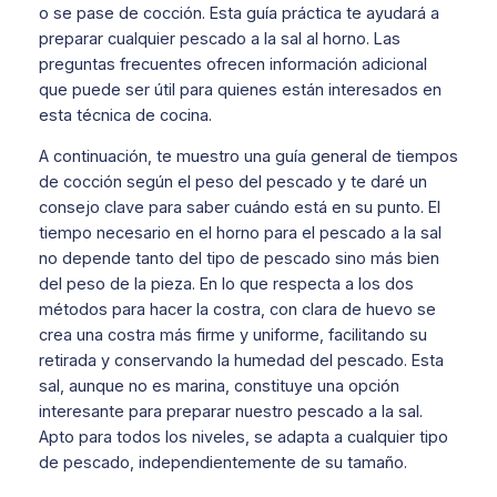
o se pase de cocción. Esta guía práctica te ayudará a
preparar cualquier pescado a la sal al horno. Las
preguntas frecuentes ofrecen información adicional
que puede ser útil para quienes están interesados en
esta técnica de cocina.
A continuación, te muestro una guía general de tiempos
de cocción según el peso del pescado y te daré un
consejo clave para saber cuándo está en su punto. El
tiempo necesario en el horno para el pescado a la sal
no depende tanto del tipo de pescado sino más bien
del peso de la pieza. En lo que respecta a los dos
métodos para hacer la costra, con clara de huevo se
crea una costra más firme y uniforme, facilitando su
retirada y conservando la humedad del pescado. Esta
sal, aunque no es marina, constituye una opción
interesante para preparar nuestro pescado a la sal.
Apto para todos los niveles, se adapta a cualquier tipo
de pescado, independientemente de su tamaño.