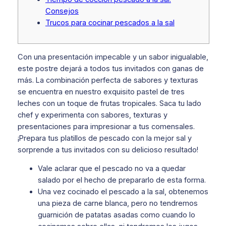
Consejos
Trucos para cocinar pescados a la sal
Con una presentación impecable y un sabor inigualable,
este postre dejará a todos tus invitados con ganas de
más. La combinación perfecta de sabores y texturas
se encuentra en nuestro exquisito pastel de tres
leches con un toque de frutas tropicales. Saca tu lado
chef y experimenta con sabores, texturas y
presentaciones para impresionar a tus comensales.
¡Prepara tus platillos de pescado con la mejor sal y
sorprende a tus invitados con su delicioso resultado!
Vale aclarar que el pescado no va a quedar
salado por el hecho de prepararlo de esta forma.
Una vez cocinado el pescado a la sal, obtenemos
una pieza de carne blanca, pero no tendremos
guarnición de patatas asadas como cuando lo