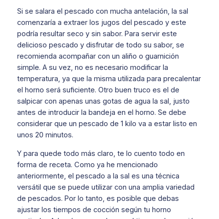
Si se salara el pescado con mucha antelación, la sal
comenzaría a extraer los jugos del pescado y este
podría resultar seco y sin sabor. Para servir este
delicioso pescado y disfrutar de todo su sabor, se
recomienda acompañar con un aliño o guarnición
simple. A su vez, no es necesario modificar la
temperatura, ya que la misma utilizada para precalentar
el horno será suficiente. Otro buen truco es el de
salpicar con apenas unas gotas de agua la sal, justo
antes de introducir la bandeja en el horno. Se debe
considerar que un pescado de 1 kilo va a estar listo en
unos 20 minutos.
Y para quede todo más claro, te lo cuento todo en
forma de receta. Como ya he mencionado
anteriormente, el pescado a la sal es una técnica
versátil que se puede utilizar con una amplia variedad
de pescados. Por lo tanto, es posible que debas
ajustar los tiempos de cocción según tu horno