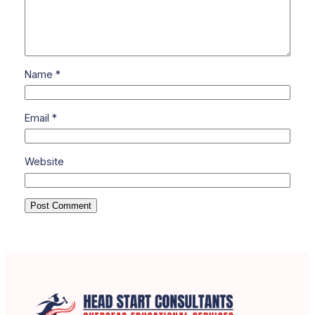
Name
*
Email
*
Website