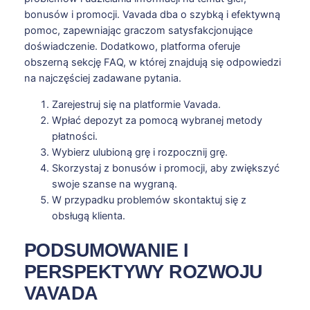
bonusów i promocji. Vavada dba o szybką i efektywną
pomoc, zapewniając graczom satysfakcjonujące
doświadczenie. Dodatkowo, platforma oferuje
obszerną sekcję FAQ, w której znajdują się odpowiedzi
na najczęściej zadawane pytania.
Zarejestruj się na platformie Vavada.
Wpłać depozyt za pomocą wybranej metody
płatności.
Wybierz ulubioną grę i rozpocznij grę.
Skorzystaj z bonusów i promocji, aby zwiększyć
swoje szanse na wygraną.
W przypadku problemów skontaktuj się z
obsługą klienta.
PODSUMOWANIE I
PERSPEKTYWY ROZWOJU
VAVADA