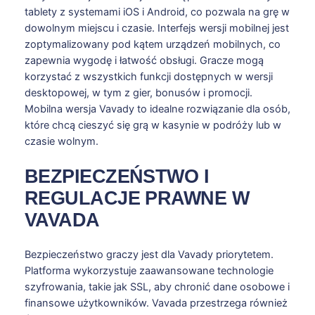
tablety z systemami iOS i Android, co pozwala na grę w
dowolnym miejscu i czasie. Interfejs wersji mobilnej jest
zoptymalizowany pod kątem urządzeń mobilnych, co
zapewnia wygodę i łatwość obsługi. Gracze mogą
korzystać z wszystkich funkcji dostępnych w wersji
desktopowej, w tym z gier, bonusów i promocji.
Mobilna wersja Vavady to idealne rozwiązanie dla osób,
które chcą cieszyć się grą w kasynie w podróży lub w
czasie wolnym.
BEZPIECZEŃSTWO I
REGULACJE PRAWNE W
VAVADA
Bezpieczeństwo graczy jest dla Vavady priorytetem.
Platforma wykorzystuje zaawansowane technologie
szyfrowania, takie jak SSL, aby chronić dane osobowe i
finansowe użytkowników. Vavada przestrzega również