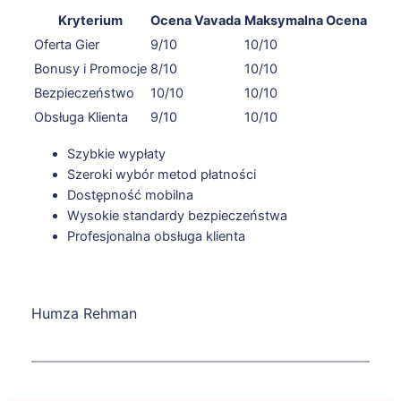
Kryterium
Ocena Vavada
Maksymalna Ocena
Oferta Gier
9/10
10/10
Bonusy i Promocje
8/10
10/10
Bezpieczeństwo
10/10
10/10
Obsługa Klienta
9/10
10/10
Szybkie wypłaty
Szeroki wybór metod płatności
Dostępność mobilna
Wysokie standardy bezpieczeństwa
Profesjonalna obsługa klienta
Humza Rehman