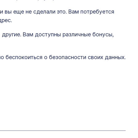
и вы еще не сделали это. Вам потребуется
дрес.
и другие. Вам доступны различные бонусы,
о беспокоиться о безопасности своих данных.