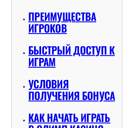
ПРЕИМУЩЕСТВА
ИГРОКОВ
БЫСТРЫЙ ДОСТУП К
ИГРАМ
УСЛОВИЯ
ПОЛУЧЕНИЯ БОНУСА
КАК НАЧАТЬ ИГРАТЬ