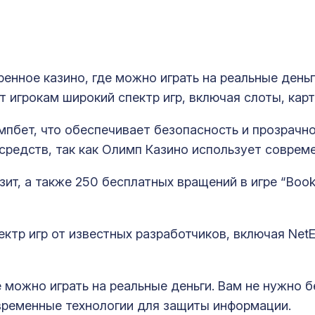
енное казино, где можно играть на реальные деньг
 игрокам широкий спектр игр, включая слоты, карт
пбет, что обеспечивает безопасность и прозрачно
 средств, так как Олимп Казино использует совре
ит, а также 250 бесплатных вращений в игре “Book
тр игр от известных разработчиков, включая NetEn
е можно играть на реальные деньги. Вам не нужно 
овременные технологии для защиты информации.