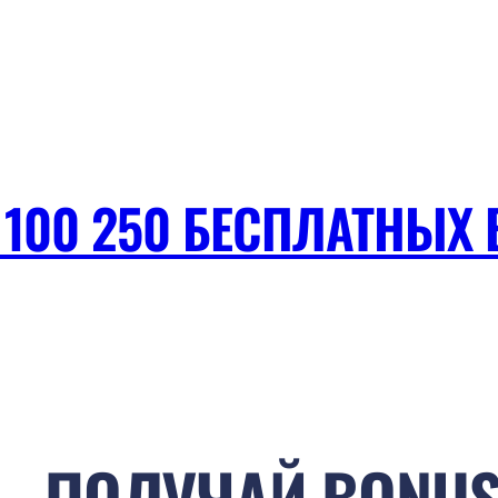
 100 250 БЕСПЛАТНЫХ
– ПОЛУЧАЙ BONUS