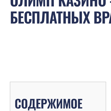
БЕСПЛАТНЫХ В
СОДЕРЖИМОЕ