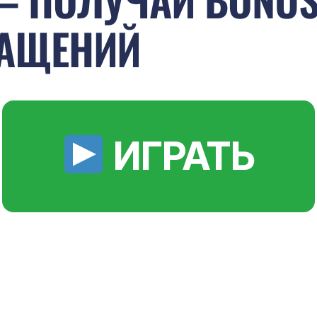
РАЩЕНИЙ
ИГРАТЬ