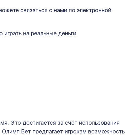
можете связаться с нами по электронной
 играть на реальные деньги.
емя. Это достигается за счет использования
о, Олимп Бет предлагает игрокам возможность