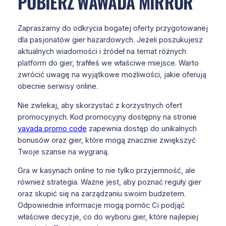
POBIERZ WAWADA MIRROR
Zapraszamy do odkrycia bogatej oferty przygotowanej
dla pasjonatów gier hazardowych. Jeżeli poszukujesz
aktualnych wiadomości i źródeł na temat różnych
platform do gier, trafiłeś we właściwe miejsce. Warto
zwrócić uwagę na wyjątkowe możliwości, jakie oferują
obecnie serwisy online.
Nie zwlekaj, aby skorzystać z korzystnych ofert
promocyjnych. Kod promocyjny dostępny na stronie
vavada promo code
zapewnia dostęp do unikalnych
bonusów oraz gier, które mogą znacznie zwiększyć
Twoje szanse na wygraną.
Gra w kasynach online to nie tylko przyjemność, ale
również strategia. Ważne jest, aby poznać reguły gier
oraz skupić się na zarządzaniu swoim budżetem.
Odpowiednie informacje mogą pomóc Ci podjąć
właściwe decyzje, co do wyboru gier, które najlepiej