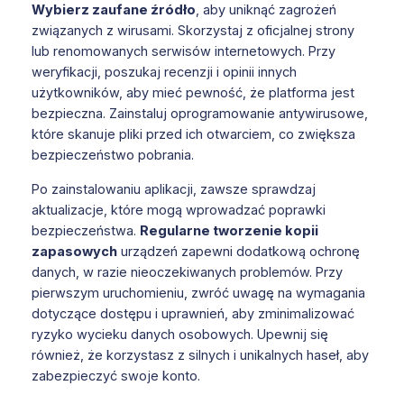
Wybierz zaufane źródło
, aby uniknąć zagrożeń
związanych z wirusami. Skorzystaj z oficjalnej strony
lub renomowanych serwisów internetowych. Przy
weryfikacji, poszukaj recenzji i opinii innych
użytkowników, aby mieć pewność, że platforma jest
bezpieczna. Zainstaluj oprogramowanie antywirusowe,
które skanuje pliki przed ich otwarciem, co zwiększa
bezpieczeństwo pobrania.
Po zainstalowaniu aplikacji, zawsze sprawdzaj
aktualizacje, które mogą wprowadzać poprawki
bezpieczeństwa.
Regularne tworzenie kopii
zapasowych
urządzeń zapewni dodatkową ochronę
danych, w razie nieoczekiwanych problemów. Przy
pierwszym uruchomieniu, zwróć uwagę na wymagania
dotyczące dostępu i uprawnień, aby zminimalizować
ryzyko wycieku danych osobowych. Upewnij się
również, że korzystasz z silnych i unikalnych haseł, aby
zabezpieczyć swoje konto.