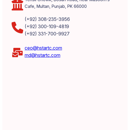
Cafe, Multan, Punjab, PK 66000
(+92) 308-235-3956
(+92) 300-109-4819
(+92) 331-700-9927
ceo@hstartc.com
md@hstartc.com