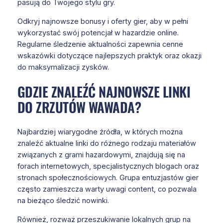
pasują do Twojego stylu gry.
Odkryj najnowsze bonusy i oferty gier, aby w pełni
wykorzystać swój potencjał w hazardzie online.
Regularne śledzenie aktualności zapewnia cenne
wskazówki dotyczące najlepszych praktyk oraz okazji
do maksymalizacji zysków.
GDZIE ZNALEŹĆ NAJNOWSZE LINKI
DO ZRZUTÓW WAWADA?
Najbardziej wiarygodne źródła, w których można
znaleźć aktualne linki do różnego rodzaju materiałów
związanych z grami hazardowymi, znajdują się na
forach internetowych, specjalistycznych blogach oraz
stronach społecznościowych. Grupa entuzjastów gier
często zamieszcza warty uwagi content, co pozwala
na bieżąco śledzić nowinki.
Również, rozważ przeszukiwanie lokalnych grup na