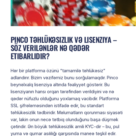
PINCO TƏHLÜKƏSIZLIK VƏ LISENZIYA –
SÖZ VERILƏNLƏR NƏ QƏDƏR
ETIBARLIDIR?
Hər bir platforma özünü “tamamilə təhlükəsiz”
adlandırır. Bizim vəzifəmiz bunu sorğulamaqdır. Pinco
beynəlxalq lisenziya altında fəaliyyət göstərir. Bu
lisenziyanın hansı orqan tərəfindən verildiyini və nə
qədər nüfuzlu olduğunu yoxlamaq vacibdir. Platforma
SSL şifrələməsindən istifadə edir, bu standart
təhlükəsizlik tədbiridir. Məlumatların qorunması siyasəti
var, lakin onun necə tətbiq olunduğunu başa düşmək
çətindir. Ən böyük təhlükəsizlik amili KYC-dir – bu, pul
yuma və qumar asılılığı qarşısında maneə təşkil edir.