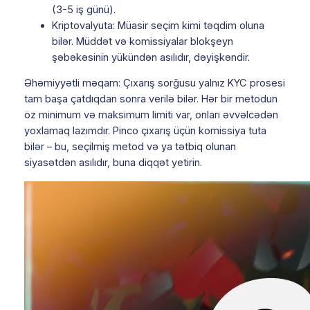
(3-5 iş günü).
Kriptovalyuta: Müasir seçim kimi təqdim oluna
bilər. Müddət və komissiyalar blokşeyn
şəbəkəsinin yükündən asılıdır, dəyişkəndir.
Əhəmiyyətli məqam: Çıxarış sorğusu yalnız KYC prosesi
tam başa çatdıqdan sonra verilə bilər. Hər bir metodun
öz minimum və maksimum limiti var, onları əvvəlcədən
yoxlamaq lazımdır. Pinco çıxarış üçün komissiya tuta
bilər – bu, seçilmiş metod və ya tətbiq olunan
siyasətdən asılıdır, buna diqqət yetirin.