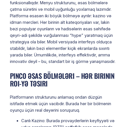
funksionallıqdır. Menyu strukturunu, əsas bölmələrə
çatma sürətini və mobil uyğunluğu yoxlamaq lazımdır.
Platforma əsasən iki böyük bölməyə ayrılır: kazino və
idman mərcləri. Hər birinin alt kateqoriyaları var, lakin
bəzi populyar oyunların və hadisələrin əsas səhifədə
qeyri-adi şəkildə vurğulanması “hype” yaratmaq üçün
strategiya ola bilər. Mobil versiyada interfeys olduqca
stabildir, lakin bəzi elementlər kiçik ekranlarda sıxıntı
yarada bilər. Ümumilikdə, interfeys effektivdir, amma
innovativ deyil – bu, standart bir iş görmə yanaşmasıdır.
PINCO ƏSAS BÖLMƏLƏRI – HƏR BIRININ
ROI-YƏ TƏSIRI
Platformanın strukturunu anlamaq ondan düzgün
istifadə etmək üçün vacibdir. Burada hər bir bölmənin
oyunçu üçün real dəyərini soruşuruq.
Canlı Kazino: Burada provayderlərin keyfiyyəti və