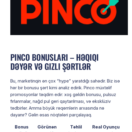
PINCO BONUSLARI – HƏQIQI
DƏYƏR VƏ GIZLI ŞƏRTLƏR
Bu, marketinqin ən çox “hype” yaratdığı sahədir. Biz isə
hər bir bonusu şərt kimi analiz edirik. Pinco müxtəlif
promosyonlar təqdim edir: xoş gəldin bonusu, pulsuz
fırlanmalar, nağd pul geri qaytarılması, və eksklüziv
tədbirlər. Amma böyük rəqəmlərin arxasında nə
dayanır? Gəlin əsas nöqtələri parçalayaq.
Bonus
Görünən
Təhlil
Real Oyunçu