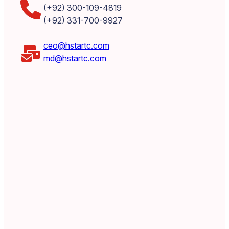
(+92) 300-109-4819
(+92) 331-700-9927
ceo@hstartc.com
md@hstartc.com