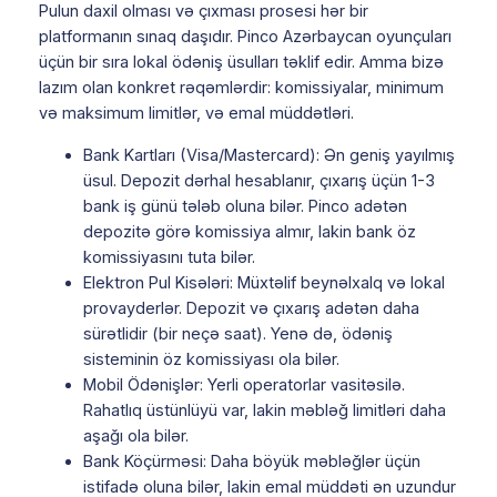
Pulun daxil olması və çıxması prosesi hər bir
platformanın sınaq daşıdır. Pinco Azərbaycan oyunçuları
üçün bir sıra lokal ödəniş üsulları təklif edir. Amma bizə
lazım olan konkret rəqəmlərdir: komissiyalar, minimum
və maksimum limitlər, və emal müddətləri.
Bank Kartları (Visa/Mastercard): Ən geniş yayılmış
üsul. Depozit dərhal hesablanır, çıxarış üçün 1-3
bank iş günü tələb oluna bilər. Pinco adətən
depozitə görə komissiya almır, lakin bank öz
komissiyasını tuta bilər.
Elektron Pul Kisələri: Müxtəlif beynəlxalq və lokal
provayderlər. Depozit və çıxarış adətən daha
sürətlidir (bir neçə saat). Yenə də, ödəniş
sisteminin öz komissiyası ola bilər.
Mobil Ödənişlər: Yerli operatorlar vasitəsilə.
Rahatlıq üstünlüyü var, lakin məbləğ limitləri daha
aşağı ola bilər.
Bank Köçürməsi: Daha böyük məbləğlər üçün
istifadə oluna bilər, lakin emal müddəti ən uzundur