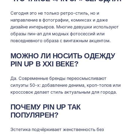
Сегодня это не только ретро-стиль, но и
направление в фотографии, комиксах и даже
дизайне интерьеров. Многие девушки используют
образы пин-ап для модных фотосессий или
повседневного образа с винтажным акцентом.
МОЖНО ЛИ НОСИТЬ ОДЕЖДУ
PIN UP В XXI ВЕКЕ?
Да. Современные бренды переосмысливают
силуэты 50-х: добавление денима, кроп-топов или
кроссовок делает стиль актуальным для города.
ПОЧЕМУ PIN UP ТАК
ПОПУЛЯРЕН?
Эстетика подчёркивает женственность без