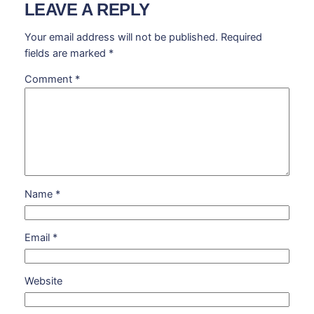
LEAVE A REPLY
Your email address will not be published.
Required
fields are marked
*
Comment
*
Name
*
Email
*
Website