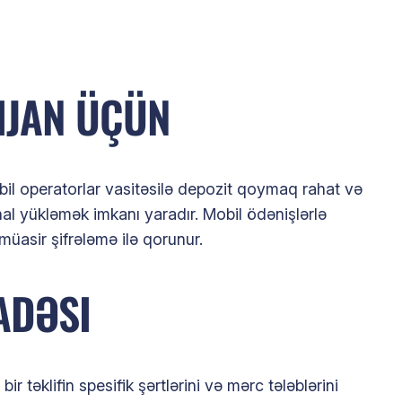
IJAN ÜÇÜN
obil operatorlar vasitəsilə depozit qoymaq rahat və
ərhal yükləmək imkanı yaradır. Mobil ödənişlərlə
üasir şifrələmə ilə qorunur.
ADƏSI
 təklifin spesifik şərtlərini və mərc tələblərini