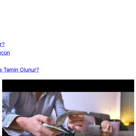
r?
üçün
i
ə Təmin Olunur?