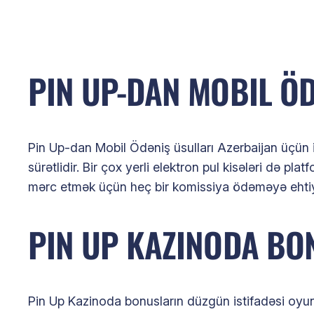
PIN UP-DAN MOBIL Ö
Pin Up-dan Mobil Ödəniş üsulları Azerbaijan üçün i
sürətlidir. Bir çox yerli elektron pul kisələri də p
mərc etmək üçün heç bir komissiya ödəməyə ehtiyac
PIN UP KAZINODA BO
Pin Up Kazinoda bonusların düzgün istifadəsi oyun b