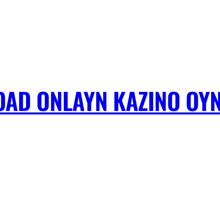
OAD ONLAYN KAZINO OY