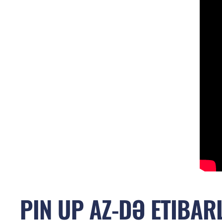
PIN UP AZ-DƏ ETIBAR