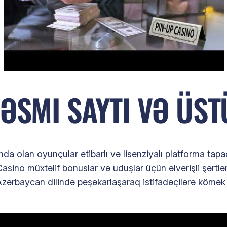
RƏSMI SAYTI VƏ ÜS
nda olan oyunçular etibarlı və lisenziyalı platforma tapa
 Casino müxtəlif bonuslar və uduşlar üçün əlverişli şərtlə
Azərbaycan dilində peşəkarlaşaraq istifadəçilərə kömək 