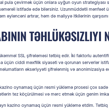
eal pula çevirmək üçün onlara uyğun oyun strategiyası s
mərəli istifadə edə bilərsiniz. Uzunmüddətli mənfəət üçü
əyləncəni artırar, həm də maliyyə itkilərinin qarşısın
ABININ TƏHLÜKƏSIZLIYI
əmməl SSL şifrələməsi tətbiq edir. İki faktorlu autentifi
a üçün ciddi məxfilik siyasəti və qorunan serverlər isti
 məlumatların əksəriyyəti şifrələnmiş və anonimizasiya ed
kazino oynamaq üçün rəsmi yükləmə prosesi çox sadə və 
ətlərin tez köçürülməsi və mərc etmək üçün genim imk
n kazino oynamaq üçün rəsmi yükləmə etdim. Tətbiq stab