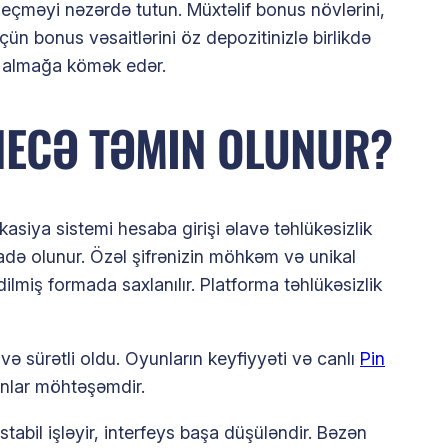
eçməyi nəzərdə tutun. Müxtəlif bonus növlərini,
n bonus vəsaitlərini öz depozitinizlə birlikdə
ı almağa kömək edər.
 NECƏ TƏMIN OLUNUR?
kasiya sistemi hesaba girişi əlavə təhlükəsizlik
fadə olunur. Özəl şifrənizin möhkəm və unikal
ilmiş formada saxlanılır. Platforma təhlükəsizlik
sürətli oldu. Oyunların keyfiyyəti və canlı
Pin
anlar möhtəşəmdir.
il işləyir, interfeys başa düşüləndir. Bəzən