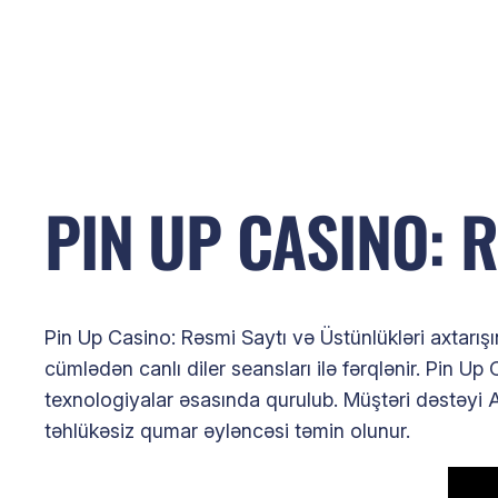
PIN UP CASINO: 
Pin Up Casino: Rəsmi Saytı və Üstünlükləri axtarışı
cümlədən canlı diler seansları ilə fərqlənir. Pin Up
texnologiyalar əsasında qurulub. Müştəri dəstəyi 
təhlükəsiz qumar əyləncəsi təmin olunur.