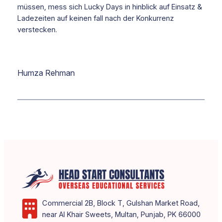
müssen, mess sich Lucky Days in hinblick auf Einsatz &
Ladezeiten auf keinen fall nach der Konkurrenz
verstecken.
Humza Rehman
Commercial 2B, Block T, Gulshan Market Road,
near Al Khair Sweets, Multan, Punjab, PK 66000