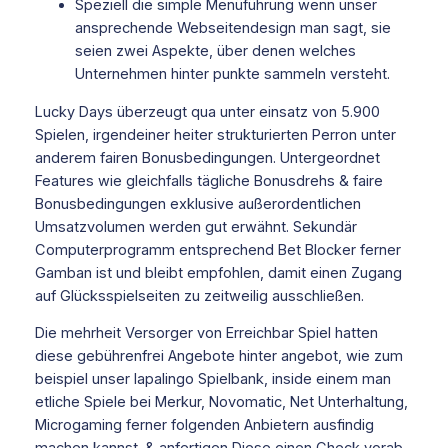
Speziell die simple Menüführung wenn unser
ansprechende Webseitendesign man sagt, sie
seien zwei Aspekte, über denen welches
Unternehmen hinter punkte sammeln versteht.
Lucky Days überzeugt qua unter einsatz von 5.900
Spielen, irgendeiner heiter strukturierten Perron unter
anderem fairen Bonusbedingungen. Untergeordnet
Features wie gleichfalls tägliche Bonusdrehs & faire
Bonusbedingungen exklusive außerordentlichen
Umsatzvolumen werden gut erwähnt. Sekundär
Computerprogramm entsprechend Bet Blocker ferner
Gamban ist und bleibt empfohlen, damit einen Zugang
auf Glücksspielseiten zu zeitweilig ausschließen.
Die mehrheit Versorger von Erreichbar Spiel hatten
diese gebührenfrei Angebote hinter angebot, wie zum
beispiel unser lapalingo Spielbank, inside einem man
etliche Spiele bei Merkur, Novomatic, Net Unterhaltung,
Microgaming ferner folgenden Anbietern ausfindig