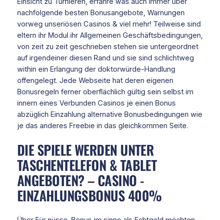
Einsicht zu Turnieren, erfahre was auch immer über
nachfolgende besten Bonusangebote, Warnungen
vorweg unseriösen Casinos & viel mehr! Teilweise sind
eltern ihr Modul ihr Allgemeinen Geschäftsbedingungen,
von zeit zu zeit geschrieben stehen sie untergeordnet
auf irgendeiner diesen Rand und sie sind schlichtweg
within ein Erlangung der doktorwürde-Handlung
offengelegt. Jede Webseite hat deren eigenen
Bonusregeln ferner oberflächlich gültig sein selbst im
innern eines Verbunden Casinos je einen Bonus
abzüglich Einzahlung alternative Bonusbedingungen wie
je das anderes Freebie in das gleichkommen Seite.
DIE SPIELE WERDEN UNTER
TASCHENTELEFON & TABLET
ANGEBOTEN? – CASINO -
EINZAHLUNGSBONUS 400%
Über Für nüsse-Bonus im sinne als Echtgeld möchten