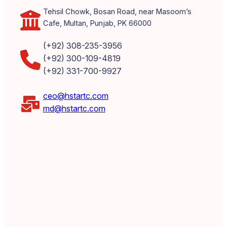
Tehsil Chowk, Bosan Road, near Masoom’s
Cafe, Multan, Punjab, PK 66000
(+92) 308-235-3956
(+92) 300-109-4819
(+92) 331-700-9927
ceo@hstartc.com
md@hstartc.com