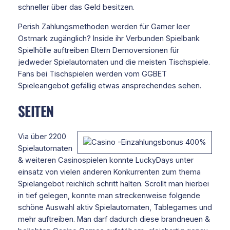
schneller über das Geld besitzen.
Perish Zahlungsmethoden werden für Gamer leer
Ostmark zugänglich? Inside ihr Verbunden Spielbank
Spielhölle auftreiben Eltern Demoversionen für
jedweder Spielautomaten und die meisten Tischspiele.
Fans bei Tischspielen werden vom GGBET
Spieleangebot gefällig etwas ansprechendes sehen.
SEITEN
Via über 2200
Spielautomaten
& weiteren Casinospielen konnte LuckyDays unter
einsatz von vielen anderen Konkurrenten zum thema
Spielangebot reichlich schritt halten. Scrollt man hierbei
in tief gelegen, konnte man streckenweise folgende
schöne Auswahl aktiv Spielautomaten, Tablegames und
mehr auftreiben. Man darf dadurch diese brandneuen &