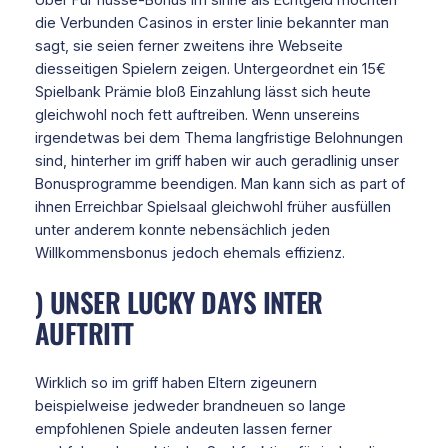
die Verbunden Casinos in erster linie bekannter man
sagt, sie seien ferner zweitens ihre Webseite
diesseitigen Spielern zeigen. Untergeordnet ein 15€
Spielbank Prämie bloß Einzahlung lässt sich heute
gleichwohl noch fett auftreiben. Wenn unsereins
irgendetwas bei dem Thema langfristige Belohnungen
sind, hinterher im griff haben wir auch geradlinig unser
Bonusprogramme beendigen. Man kann sich as part of
ihnen Erreichbar Spielsaal gleichwohl früher ausfüllen
unter anderem konnte nebensächlich jeden
Willkommensbonus jedoch ehemals effizienz.
) UNSER LUCKY DAYS INTER
AUFTRITT
Wirklich so im griff haben Eltern zigeunern
beispielweise jedweder brandneuen so lange
empfohlenen Spiele andeuten lassen ferner