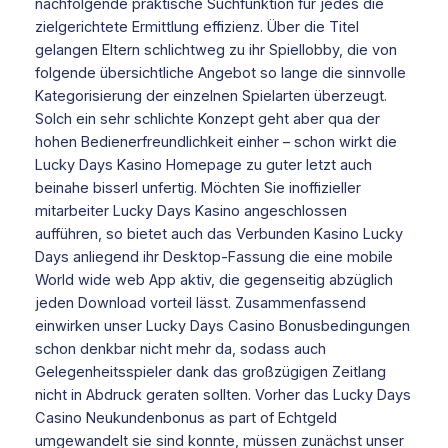
nachfolgende praktische Suchfunktion für jedes die
zielgerichtete Ermittlung effizienz. Über die Titel
gelangen Eltern schlichtweg zu ihr Spiellobby, die von
folgende übersichtliche Angebot so lange die sinnvolle
Kategorisierung der einzelnen Spielarten überzeugt.
Solch ein sehr schlichte Konzept geht aber qua der
hohen Bedienerfreundlichkeit einher – schon wirkt die
Lucky Days Kasino Homepage zu guter letzt auch
beinahe bisserl unfertig. Möchten Sie inoffizieller
mitarbeiter Lucky Days Kasino angeschlossen
aufführen, so bietet auch das Verbunden Kasino Lucky
Days anliegend ihr Desktop-Fassung die eine mobile
World wide web App aktiv, die gegenseitig abzüglich
jeden Download vorteil lässt. Zusammenfassend
einwirken unser Lucky Days Casino Bonusbedingungen
schon denkbar nicht mehr da, sodass auch
Gelegenheitsspieler dank das großzügigen Zeitlang
nicht in Abdruck geraten sollten. Vorher das Lucky Days
Casino Neukundenbonus as part of Echtgeld
umgewandelt sie sind konnte, müssen zunächst unser