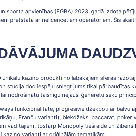
o un sporta apvienības (EGBA) 2023. gadā izdota pētīj
ni pretstatā ar nelicencētiem operatoriem. Šis skaitli
EDĀVĀJUMA DAUDZV
 unikālu kazino produkti no labākajiem sfēras ražotāji
 studija dod iespēju sniegt jums tikai pārbaudītas k
 lai nodrošinātu taisnīgu nejauši ģenerētu seku princi
aways funkcionalitāte, progresīvie džekpoti ar balvu 
ikāņu, Franču varianti), blekdžeks, baccarat, poker v
iem vadītājiem, tostarp Monopoly tiešraide un Zibens 
ti kazino varianti ar oriģinālām tematikām