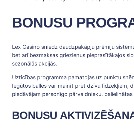
BONUSU PROGRA
Lex Casino sniedz daudzpakāpju prēmiju sistēmu,
bet arī bezmaksas griezienus pieprasītākajos slo
sezonālās akcijās.
Uzticības programma pamatojas uz punktu shēmu –
Iegūtos balles var mainīt pret dzīvu līdzekļiem
piedāvājam personīgo pārvaldnieku, palielinātas 
BONUSU AKTIVIZĒŠAN