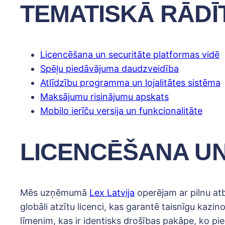
TEMATISKĀ RĀDĪ
Licencēšana un securitāte platformas vidē
Spēļu piedāvājuma daudzveidība
Atlīdzību programma un lojalitātes sistēma
Maksājumu risinājumu apskats
Mobilo ierīču versija un funkcionalitāte
LICENCĒŠANA U
Mēs uzņēmumā
Lex Latvija
operējam ar pilnu atb
globāli atzītu licenci, kas garantē taisnīgu kazi
līmenim, kas ir identisks drošības pakāpe, ko pie