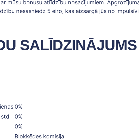
ar mūsu bonusu atlīdzību nosacījumiem. Apgrozījuma 
dzību nesasniedz 5 eiro, kas aizsargā jūs no impulsīvi
DU SALĪDZINĀJUMS
ienas
0%
 std
0%
0%
Blokķēdes komisija