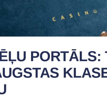
ĒĻU PORTĀLS: 
 AUGSTAS KLAS
U