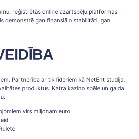
umu, reģistrētās online azartspēļu platformas
s demonstrē gan finansiālo stabilitāti, gan
EIDĪBA
em. Partnerība ar tik līderiem kā NetEnt studija,
valitātes produktus. Katra kazino spēle un galda
pu.
apjomiem virs miljonam euro
eidi
Rulete