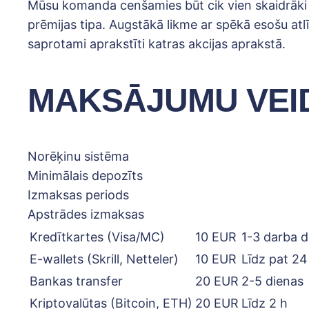
Mūsu komanda cenšamies būt cik vien skaidrāki 
prēmijas tipa. Augstākā likme ar spēkā esošu atlī
saprotami aprakstīti katras akcijas aprakstā.
MAKSĀJUMU VEI
Norēķinu sistēma
Minimālais depozīts
Izmaksas periods
Apstrādes izmaksas
Kredītkartes (Visa/MC)
10 EUR
1-3 darba d
E-wallets (Skrill, Netteler)
10 EUR
Līdz pat 24
Bankas transfer
20 EUR
2-5 dienas
Kriptovalūtas (Bitcoin, ETH)
20 EUR
Līdz 2 h