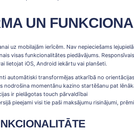
MA UN FUNKCIONA
ai uz mobilajām ierīcēm. Nav nepieciešams lejupielādēt
nais visas funkcionalitātes piedāvājums. Responsīvais
lietojat iOS, Android iekārtu vai planšeti.
 automātiski transformējas atkarībā no orientācija
ds nodrošina momentānu kazino startēšanu pat lēnāk
ijas ir pielāgotas touch pārvaldībai
rsijā pieejami visi tie paši maksājumu risinājumi, prēm
UNKCIONALITĀTE