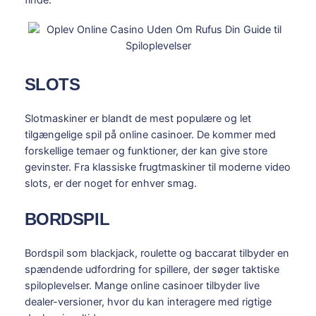
SLOTS
Slotmaskiner er blandt de mest populære og let
tilgængelige spil på online casinoer. De kommer med
forskellige temaer og funktioner, der kan give store
gevinster. Fra klassiske frugtmaskiner til moderne video
slots, er der noget for enhver smag.
BORDSPIL
Bordspil som blackjack, roulette og baccarat tilbyder en
spændende udfordring for spillere, der søger taktiske
spiloplevelser. Mange online casinoer tilbyder live
dealer-versioner, hvor du kan interagere med rigtige