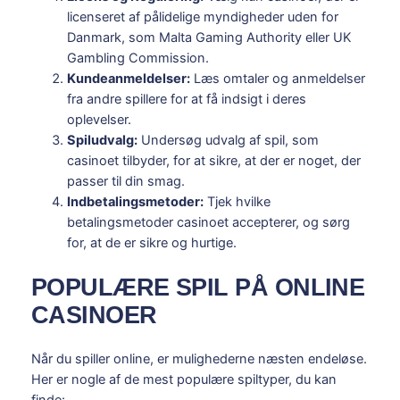
licenseret af pålidelige myndigheder uden for
Danmark, som Malta Gaming Authority eller UK
Gambling Commission.
Kundeanmeldelser:
Læs omtaler og anmeldelser
fra andre spillere for at få indsigt i deres
oplevelser.
Spiludvalg:
Undersøg udvalg af spil, som
casinoet tilbyder, for at sikre, at der er noget, der
passer til din smag.
Indbetalingsmetoder:
Tjek hvilke
betalingsmetoder casinoet accepterer, og sørg
for, at de er sikre og hurtige.
POPULÆRE SPIL PÅ ONLINE
CASINOER
Når du spiller online, er mulighederne næsten endeløse.
Her er nogle af de mest populære spiltyper, du kan
finde: