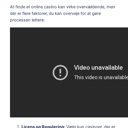
At finde et online casino kan virke overvældende, men
der er flere faktorer, du kan overveje for at gøre
processen lettere:
Licens og Regulering:
Vælg kun casinoer, der er