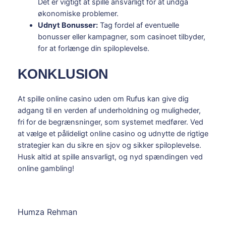
Det er vigtigt at spille ansvarligt for at undgå
økonomiske problemer.
Udnyt Bonusser:
Tag fordel af eventuelle
bonusser eller kampagner, som casinoet tilbyder,
for at forlænge din spiloplevelse.
KONKLUSION
At spille online casino uden om Rufus kan give dig
adgang til en verden af underholdning og muligheder,
fri for de begrænsninger, som systemet medfører. Ved
at vælge et pålideligt online casino og udnytte de rigtige
strategier kan du sikre en sjov og sikker spiloplevelse.
Husk altid at spille ansvarligt, og nyd spændingen ved
online gambling!
Humza Rehman