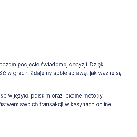
raczom podjęcie świadomej decyzji. Dzięki
ść w grach. Zdajemy sobie sprawę, jak ważne są
ość w języku polskim oraz lokalne metody
zeństwem swoich transakcji w kasynach online.