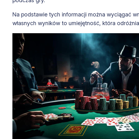
podczas gry.
Na podstawie tych informacji można wyciągać wn
własnych wyników to umiejętność, która odróżnia