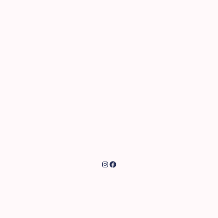
Instagram
Facebook