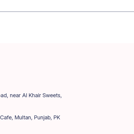
ad, near Al Khair Sweets,
Cafe, Multan, Punjab, PK