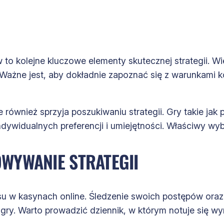
to kolejne kluczowe elementy skutecznej strategii. Wie
Ważne jest, aby dokładnie zapoznać się z warunkami k
ównież sprzyja poszukiwaniu strategii. Gry takie jak 
ndywidualnych preferencji i umiejętności. Właściwy wy
WYWANIE STRATEGII
su w kasynach online. Śledzenie swoich postępów ora
y. Warto prowadzić dziennik, w którym notuje się wyn