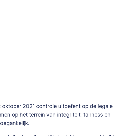
t oktober 2021 controle uitoefent op de legale
 op het terrein van integriteit, fairness en
oegankelijk.