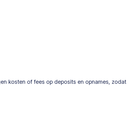
rgen kosten of fees op deposits en opnames, zodat