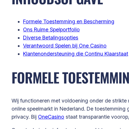
Formele Toestemming en Bescherming
Ons Ruime Spelportfolio
Diverse Betalingsopties
Verantwoord Spelen bij One Casino
Klantenondersteuning die Continu Klaarstaat
FORMELE TOESTEMMI
Wij functioneren met voldoening onder de strikte 
online speelmarkt in Nederland. De toestemming ga
privacy. Bij
OneCasino
staat transparantie voorop,