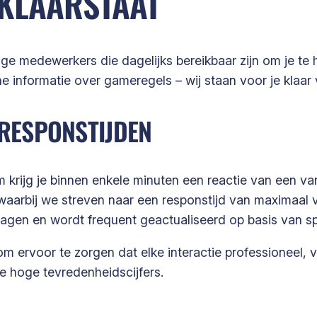
 KLAARSTAAT
ge medewerkers die dagelijks bereikbaar zijn om je te 
informatie over gameregels – wij staan voor je klaar 
RESPONSTIJDEN
orm krijg je binnen enkele minuten een reactie van een
waarbij we streven naar een responstijd van maximaal v
gen en wordt frequent geactualiseerd op basis van sp
 ervoor te zorgen dat elke interactie professioneel, vr
nze hoge tevredenheidscijfers.