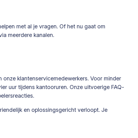
helpen met al je vragen. Of het nu gaat om
via meerdere kanalen.
 van onze klantenservicemedewerkers. Voor minder
ier uur tijdens kantooruren. Onze uitvoerige FAQ-
elersreacties.
iendelijk en oplossingsgericht verloopt. Je