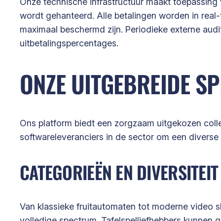
Onze technische infrastructuur maakt toepassing v
wordt gehanteerd. Alle betalingen worden in rea
maximaal beschermd zijn. Periodieke externe audi
uitbetalingspercentages.
ONZE UITGEBREIDE S
Ons platform biedt een zorgzaam uitgekozen coll
softwareleveranciers in de sector om een diverse 
CATEGORIEËN EN DIVERSITEIT
Van klassieke fruitautomaten tot moderne video
volledige spectrum. Tafelspelliefhebbers kunnen ge