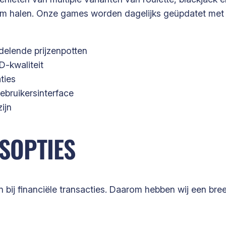
erm halen. Onze games worden dagelijks geüpdatet met
delende prijzenpotten
D-kwaliteit
ties
ebruikersinterface
ijn
GSOPTIES
n bij financiële transacties. Daarom hebben wij een b