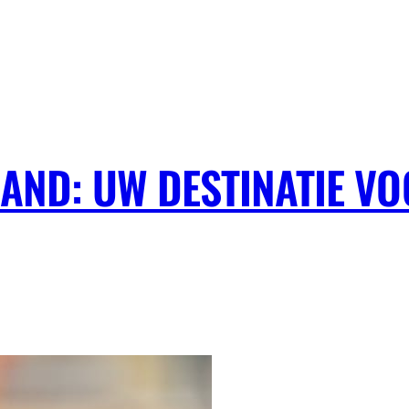
AND: UW DESTINATIE V