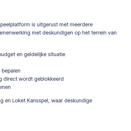
peelplatform is uitgerust met meerdere
 samenwerking met deskundigen op het terrein van
budget en geldelijke situatie
e bepalen
ng direct wordt geblokkeerd
gamen
gog en Loket Kansspel, waar deskundige