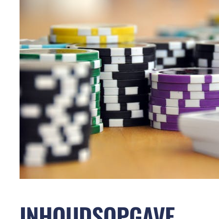
INHOUDSOPGAVE