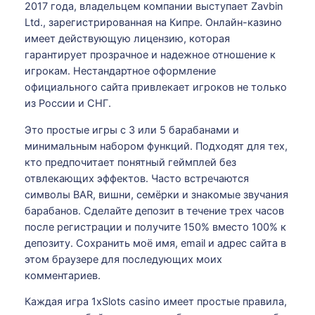
2017 года, владельцем компании выступает Zavbin
Ltd., зарегистрированная на Кипре. Онлайн-казино
имеет действующую лицензию, которая
гарантирует прозрачное и надежное отношение к
игрокам. Нестандартное оформление
официального сайта привлекает игроков не только
из России и СНГ.
Это простые игры с 3 или 5 барабанами и
минимальным набором функций. Подходят для тех,
кто предпочитает понятный геймплей без
отвлекающих эффектов. Часто встречаются
символы BAR, вишни, семёрки и знакомые звучания
барабанов. Сделайте депозит в течение трех часов
после регистрации и получите 150% вместо 100% к
депозиту. Сохранить моё имя, email и адрес сайта в
этом браузере для последующих моих
комментариев.
Каждая игра 1xSlots casino имеет простые правила,