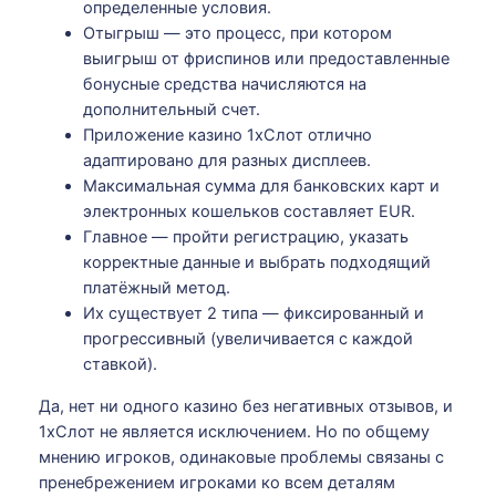
определенные условия.
Отыгрыш — это процесс, при котором
выигрыш от фриспинов или предоставленные
бонусные средства начисляются на
дополнительный счет.
Приложение казино 1xСлот отлично
адаптировано для разных дисплеев.
Максимальная сумма для банковских карт и
электронных кошельков составляет EUR.
Главное — пройти регистрацию, указать
корректные данные и выбрать подходящий
платёжный метод.
Их существует 2 типа — фиксированный и
прогрессивный (увеличивается с каждой
ставкой).
Да, нет ни одного казино без негативных отзывов, и
1хСлот не является исключением. Но по общему
мнению игроков, одинаковые проблемы связаны с
пренебрежением игроками ко всем деталям