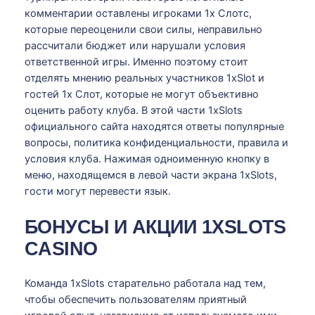
комментарии оставлены игроками 1x Слотс,
которые переоценили свои силы, неправильно
рассчитали бюджет или нарушали условия
ответственной игры. Именно поэтому стоит
отделять мнению реальных участников 1xSlot и
гостей 1x Слот, которые не могут объективно
оценить работу клуба. В этой части 1xSlots
официального сайта находятся ответы популярные
вопросы, политика конфиденциальности, правила и
условия клуба. Нажимая одноименную кнопку в
меню, находящемся в левой части экрана 1xSlots,
гости могут перевести язык.
БОНУСЫ И АКЦИИ 1XSLOTS
CASINO
Команда 1xSlots старательно работала над тем,
чтобы обеспечить пользователям приятный