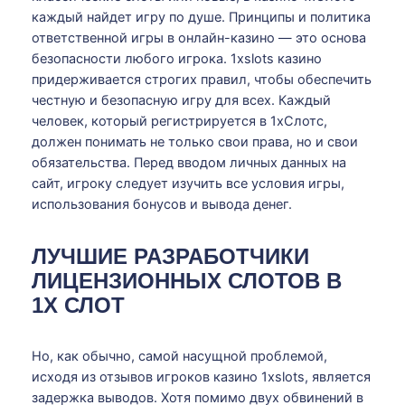
каждый найдет игру по душе. Принципы и политика
ответственной игры в онлайн-казино — это основа
безопасности любого игрока. 1xslots казино
придерживается строгих правил, чтобы обеспечить
честную и безопасную игру для всех. Каждый
человек, который регистрируется в 1хСлотс,
должен понимать не только свои права, но и свои
обязательства. Перед вводом личных данных на
сайт, игроку следует изучить все условия игры,
использования бонусов и вывода денег.
ЛУЧШИЕ РАЗРАБОТЧИКИ
ЛИЦЕНЗИОННЫХ СЛОТОВ В
1X СЛОТ
Но, как обычно, самой насущной проблемой,
исходя из отзывов игроков казино 1xslots, является
задержка выводов. Хотя помимо двух обвинений в