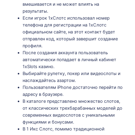
вмешивается и не может влиять на
результаты.
Если игрок 1хСлотс использовал номер
телефона для регистрации на 1хСлотс
официальном сайте, на этот контакт будет
отправлен код, который завершит создание
профиля.
После создания аккаунта пользователь
автоматически попадает в личный кабинет
1хSlots казино.
Выбирайте рулетку, покер или видеослоты и
наслаждайтесь азартом.
Пользователям iPhone достаточно перейти по
адресу в браузере.
В каталоге представлено множество слотов,
от классических трехбарабанных моделей до
современных видеослотов с уникальными
функциями и бонусами.
В 1 Икс Слотс, помимо традиционной