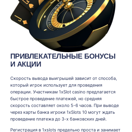
ПРИВЛЕКАТЕЛЬНЫЕ БОНУСЫ
И АКЦИИ
Скорость вывода выигрышей зависит от способа,
который игрок использует для проведения
операции. Участникам 1xSlot casino предлагается
быстрое проведение платежей, но средняя
скорость составляет около 5-6 часов. При выводе
через карты банка игроки 1xSlots 10 могут ждать
проведение платежа до 3-х банковских дней.
Регистрация в 1xslots предельно проста и занимает