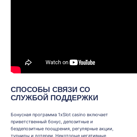
СПОСОБЫ СВЯЗИ СО
СЛУЖБОЙ ПОДДЕРЖКИ
Бонусная программа 1xSlot casino включает
приветственный бонус, депозитные и
бездепозитные поощрения, регулярные акции,
турниры и лотереи. Некоторые негативные