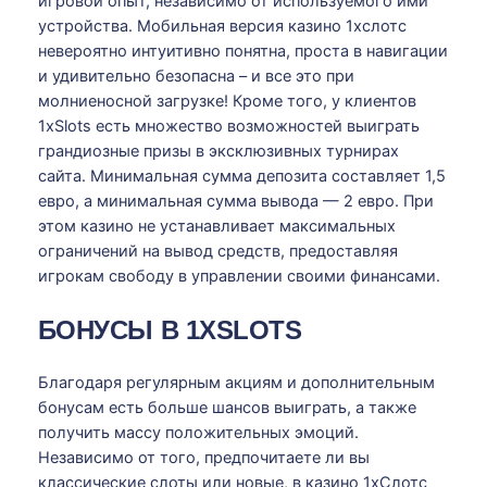
игровой опыт, независимо от используемого ими
устройства. Мобильная версия казино 1хслотс
невероятно интуитивно понятна, проста в навигации
и удивительно безопасна – и все это при
молниеносной загрузке! Кроме того, у клиентов
1xSlots есть множество возможностей выиграть
грандиозные призы в эксклюзивных турнирах
сайта. Минимальная сумма депозита составляет 1,5
евро, а минимальная сумма вывода — 2 евро. При
этом казино не устанавливает максимальных
ограничений на вывод средств, предоставляя
игрокам свободу в управлении своими финансами.
БОНУСЫ В 1XSLOTS
Благодаря регулярным акциям и дополнительным
бонусам есть больше шансов выиграть, а также
получить массу положительных эмоций.
Независимо от того, предпочитаете ли вы
классические слоты или новые, в казино 1хСлотс