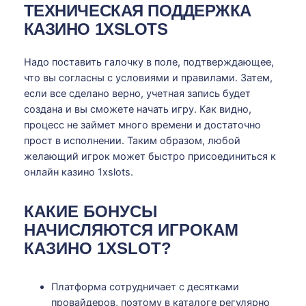
ТЕХНИЧЕСКАЯ ПОДДЕРЖКА
КАЗИНО 1XSLOTS
Надо поставить галочку в поле, подтверждающее,
что вы согласны с условиями и правилами. Затем,
если все сделано верно, учетная запись будет
создана и вы сможете начать игру. Как видно,
процесс не займет много времени и достаточно
прост в исполнении. Таким образом, любой
желающий игрок может быстро присоединиться к
онлайн казино 1xslots.
КАКИЕ БОНУСЫ
НАЧИСЛЯЮТСЯ ИГРОКАМ
КАЗИНО 1XSLOT?
Платформа сотрудничает с десятками
провайдеров, поэтому в каталоге регулярно