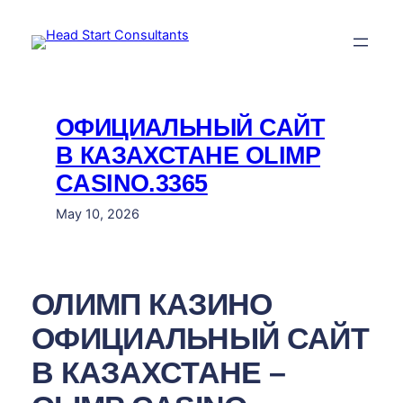
Skip
to
content
ОФИЦИАЛЬНЫЙ САЙТ
В КАЗАХСТАНЕ OLIMP
CASINO.3365
May 10, 2026
ОЛИМП КАЗИНО
ОФИЦИАЛЬНЫЙ САЙТ
В КАЗАХСТАНЕ –