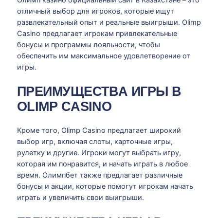
отличный выбор для игроков, которые ищут
развлекательный опыт и реальные выигрыши. Olimp
Casino предлагает игрокам привлекательные
бонусы и программы лояльности, чтобы
обеспечить им максимальное удовлетворение от
игры.
ПРЕИМУЩЕСТВА ИГРЫ В
OLIMP CASINO
Кроме того, Olimp Casino предлагает широкий
выбор игр, включая слоты, карточные игры,
рулетку и другие. Игроки могут выбрать игру,
которая им понравится, и начать играть в любое
время. Олимпбет также предлагает различные
бонусы и акции, которые помогут игрокам начать
играть и увеличить свои выигрыши.