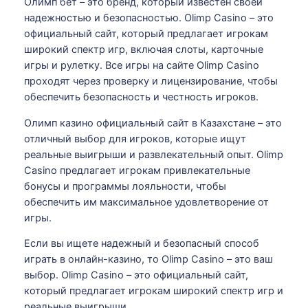
Олимп бет – это бренд, который известен своей
надежностью и безопасностью. Olimp Casino – это
официальный сайт, который предлагает игрокам
широкий спектр игр, включая слоты, карточные
игры и рулетку. Все игры на сайте Olimp Casino
проходят через проверку и лицензирование, чтобы
обеспечить безопасность и честность игроков.
Олимп казино официальный сайт в Казахстане – это
отличный выбор для игроков, которые ищут
реальные выигрыши и развлекательный опыт. Olimp
Casino предлагает игрокам привлекательные
бонусы и программы лояльности, чтобы
обеспечить им максимальное удовлетворение от
игры.
Если вы ищете надежный и безопасный способ
играть в онлайн-казино, то Olimp Casino – это ваш
выбор. Olimp Casino – это официальный сайт,
который предлагает игрокам широкий спектр игр и
реальные выигрыши.