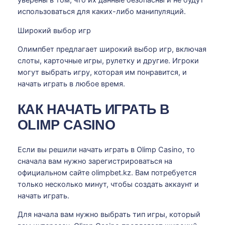
уверены в том, что их данные безопасны и не будут
использоваться для каких-либо манипуляций.
Широкий выбор игр
Олимпбет предлагает широкий выбор игр, включая
слоты, карточные игры, рулетку и другие. Игроки
могут выбрать игру, которая им понравится, и
начать играть в любое время.
КАК НАЧАТЬ ИГРАТЬ В
OLIMP CASINO
Если вы решили начать играть в Olimp Casino, то
сначала вам нужно зарегистрироваться на
официальном сайте olimpbet.kz. Вам потребуется
только несколько минут, чтобы создать аккаунт и
начать играть.
Для начала вам нужно выбрать тип игры, который