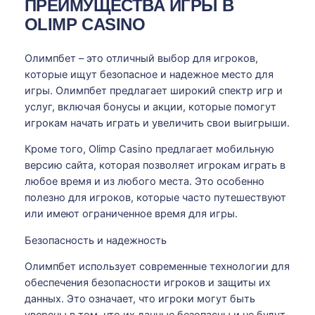
ПРЕИМУЩЕСТВА ИГРЫ В
OLIMP CASINO
Олимпбет – это отличный выбор для игроков,
которые ищут безопасное и надежное место для
игры. Олимпбет предлагает широкий спектр игр и
услуг, включая бонусы и акции, которые помогут
игрокам начать играть и увеличить свои выигрыши.
Кроме того, Olimp Casino предлагает мобильную
версию сайта, которая позволяет игрокам играть в
любое время и из любого места. Это особенно
полезно для игроков, которые часто путешествуют
или имеют ограниченное время для игры.
Безопасность и надежность
Олимпбет использует современные технологии для
обеспечения безопасности игроков и защиты их
данных. Это означает, что игроки могут быть