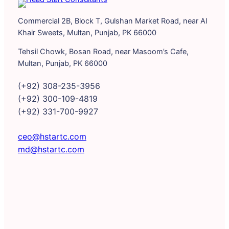
Commercial 2B, Block T, Gulshan Market Road, near Al
Khair Sweets, Multan, Punjab, PK 66000
Tehsil Chowk, Bosan Road, near Masoom’s Cafe,
Multan, Punjab, PK 66000
(+92) 308-235-3956
(+92) 300-109-4819
(+92) 331-700-9927
ceo@hstartc.com
md@hstartc.com