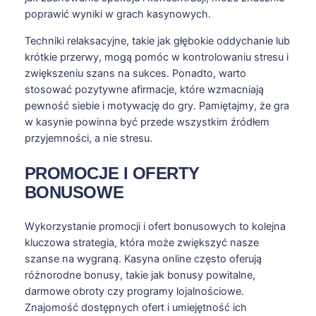
poprawić wyniki w grach kasynowych.
Techniki relaksacyjne, takie jak głębokie oddychanie lub
krótkie przerwy, mogą pomóc w kontrolowaniu stresu i
zwiększeniu szans na sukces. Ponadto, warto
stosować pozytywne afirmacje, które wzmacniają
pewność siebie i motywację do gry. Pamiętajmy, że gra
w kasynie powinna być przede wszystkim źródłem
przyjemności, a nie stresu.
PROMOCJE I OFERTY
BONUSOWE
Wykorzystanie promocji i ofert bonusowych to kolejna
kluczowa strategia, która może zwiększyć nasze
szanse na wygraną. Kasyna online często oferują
różnorodne bonusy, takie jak bonusy powitalne,
darmowe obroty czy programy lojalnościowe.
Znajomość dostępnych ofert i umiejętność ich