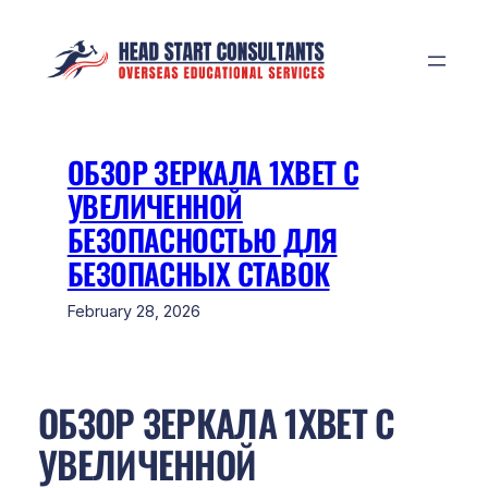
Skip
to
content
ОБЗОР ЗЕРКАЛА 1XBET С
УВЕЛИЧЕННОЙ
БЕЗОПАСНОСТЬЮ ДЛЯ
БЕЗОПАСНЫХ СТАВОК
February 28, 2026
ОБЗОР ЗЕРКАЛА 1XBET С
УВЕЛИЧЕННОЙ