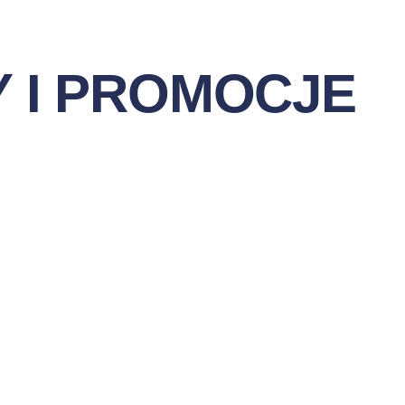
Y I PROMOCJE