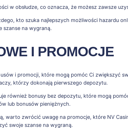
wości w obsłudze, co oznacza, że możesz zawsze uzys
dego, kto szuka najlepszych możliwości hazardu onli
e szanse na wygraną.
OWE I PROMOCJE
onusów i promocji, które mogą pomóc Ci zwiększyć s
raczy, którzy dokonają pierwszego depozytu.
uje również bonusy bez depozytu, które mogą pomóc C
ów lub bonusów pieniężnych.
, warto zwrócić uwagę na promocje, które NV Casino
szyć swoje szanse na wygraną.