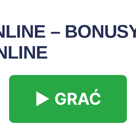
NLINE – BONUS
NLINE
▶️ GRAĆ