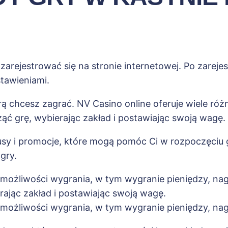
zarejestrować się na stronie internetowej. Po zarej
tawieniami.
rą chcesz zagrać. NV Casino online oferuje wiele róż
ząć grę, wybierając zakład i postawiając swoją wagę.
nusy i promocje, które mogą pomóc Ci w rozpoczęciu
gry.
 możliwości wygrania, w tym wygranie pieniędzy, nag
rając zakład i postawiając swoją wagę.
 możliwości wygrania, w tym wygranie pieniędzy, nag