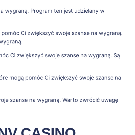
na wygraną. Program ten jest udzielany w
że pomóc Ci zwiększyć swoje szanse na wygraną.
 wygraną.
omóc Ci zwiększyć swoje szanse na wygraną. Są
które mogą pomóc Ci zwiększyć swoje szanse na
swoje szanse na wygraną. Warto zwrócić uwagę
 NV CASINO