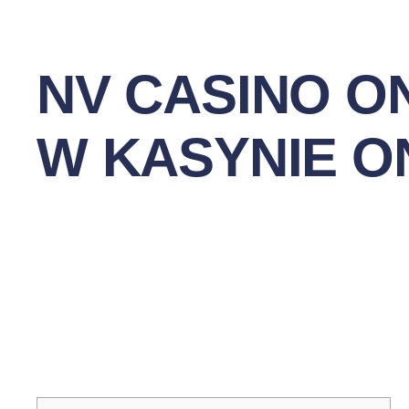
NV CASINO O
W KASYNIE O