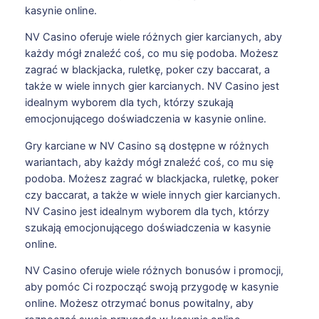
kasynie online.
NV Casino oferuje wiele różnych gier karcianych, aby
każdy mógł znaleźć coś, co mu się podoba. Możesz
zagrać w blackjacka, ruletkę, poker czy baccarat, a
także w wiele innych gier karcianych. NV Casino jest
idealnym wyborem dla tych, którzy szukają
emocjonującego doświadczenia w kasynie online.
Gry karciane w NV Casino są dostępne w różnych
wariantach, aby każdy mógł znaleźć coś, co mu się
podoba. Możesz zagrać w blackjacka, ruletkę, poker
czy baccarat, a także w wiele innych gier karcianych.
NV Casino jest idealnym wyborem dla tych, którzy
szukają emocjonującego doświadczenia w kasynie
online.
NV Casino oferuje wiele różnych bonusów i promocji,
aby pomóc Ci rozpocząć swoją przygodę w kasynie
online. Możesz otrzymać bonus powitalny, aby