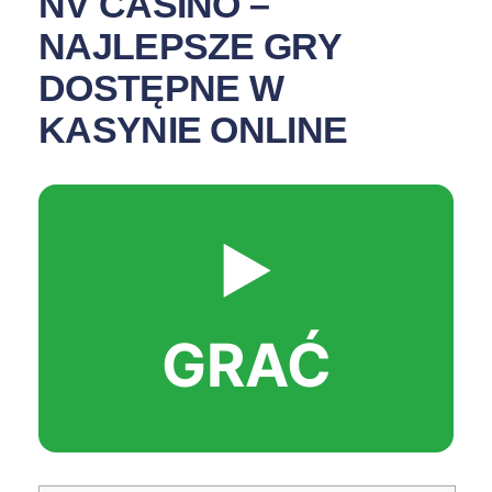
NV CASINO –
NAJLEPSZE GRY
DOSTĘPNE W
KASYNIE ONLINE
▶️
GRAĆ