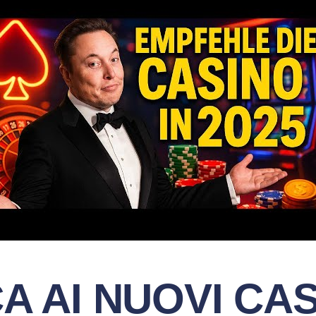
A AI NUOVI CA