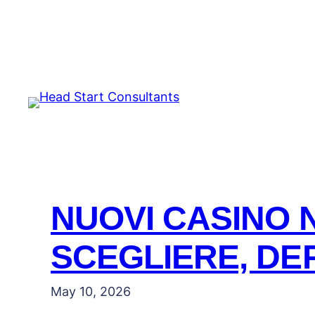
Skip
to
content
NUOVI CASINO 
SCEGLIERE, DE
May 10, 2026