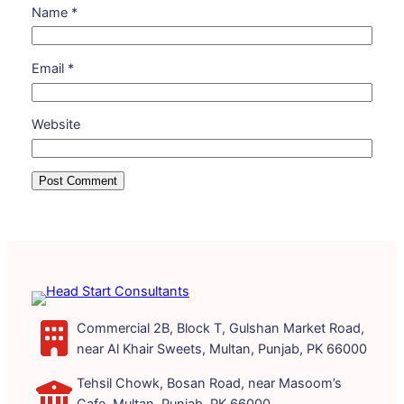
Name
*
Email
*
Website
Commercial 2B, Block T, Gulshan Market Road,
near Al Khair Sweets, Multan, Punjab, PK 66000
Tehsil Chowk, Bosan Road, near Masoom’s
Cafe, Multan, Punjab, PK 66000