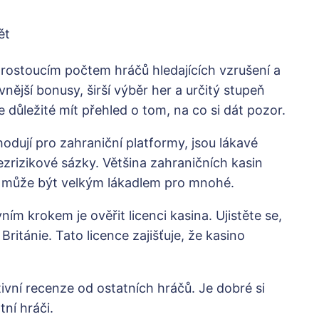
e rostoucím počtem hráčů hledajících vzrušení a
nější bonusy, širší výběr her a určitý stupeň
 důležité mít přehled o tom, na co si dát pozor.
odují pro zahraniční platformy, jsou lákavé
rizikové sázky. Většina zahraničních kasin
což může být velkým lákadlem pro mnohé.
ním krokem je ověřit licenci kasina. Ujistěte se,
itánie. Tato licence zajišťuje, že kasino
tivní recenze od ostatních hráčů. Je dobré si
ní hráči.