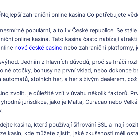
 nesmírně populární, a to i v České republice. Se stál
ní online kasina. Tato kasina často nabízejí atraktiv
online
nové české casino
nebo zahraniční platformy, je
nevýhod. Jedním z hlavních důvodů, proč se hráči rozh
lné otočky, bonusy na první vklad, nebo dokonce bez
ch automatů, stolních her, a her s živým dealerem, 
o zvolit, je důležité vzít v úvahu několik faktorů. Prv
hodné jurisdikce, jako je Malta, Curacao nebo Velká Br
y.
jte kasina, která používají šifrování SSL a mají pozi
 kasin, kde můžete zjistit, jaké zkušenosti měli ostat