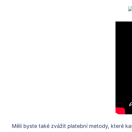
Měli byste také zvážit platební metody, které ka