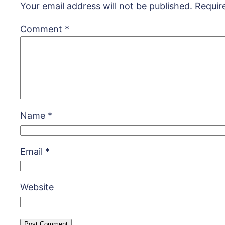
Your email address will not be published.
Requir
Comment
*
Name
*
Email
*
Website