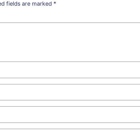
ed fields are marked
*