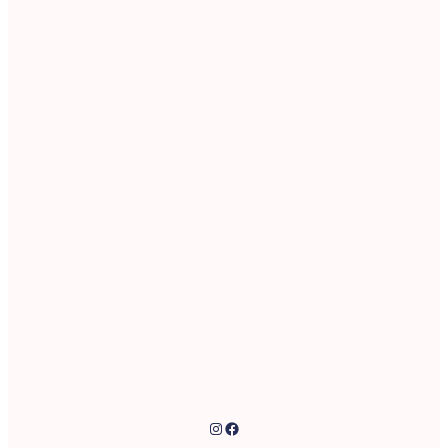
Instagram
Facebook