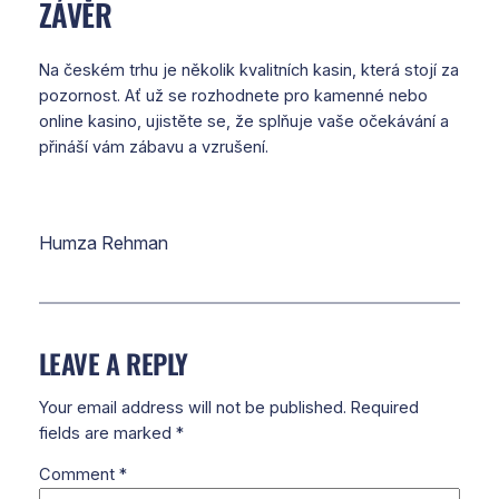
ZÁVĚR
Na českém trhu je několik kvalitních kasin, která stojí za
pozornost. Ať už se rozhodnete pro kamenné nebo
online kasino, ujistěte se, že splňuje vaše očekávání a
přináší vám zábavu a vzrušení.
Humza Rehman
LEAVE A REPLY
Your email address will not be published.
Required
fields are marked
*
Comment
*