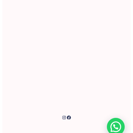
Instagram
Facebook