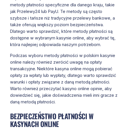
metody płatności specyficzne dla danego kraju, takie
jak Przelewy24 lub PayU. Te metody są często
szybsze i tańsze niż tradycyjne przelewy bankowe, a
także oferują większy poziom bezpieczeństwa.
Dlatego warto sprawdzić, które metody płatności są
dostępne w wybranym kasynie online, aby wybrać tę,
która najlepiej odpowiada naszym potrzebom.
Podczas wyboru metody płatności w polskim kasynie
online należy również zwrócić uwagę na opłaty
transakcyjne. Niektóre kasyna online mogą pobierać
opłaty za wpłaty lub wypłaty, dlatego warto sprawdzić
warunki i opłaty związane z daną metodą płatności.
Warto również przeczytać kasyno online opinie, aby
dowiedzieć się, jakie doświadczenia mieli inni gracze z
daną metodą płatności.
BEZPIECZEŃSTWO PŁATNOŚCI W
KASYNACH ONLINE