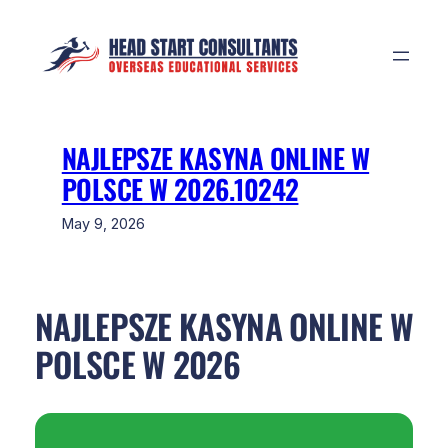
Skip
to
content
NAJLEPSZE KASYNA ONLINE W
POLSCE W 2026.10242
May 9, 2026
NAJLEPSZE KASYNA ONLINE W
POLSCE W 2026