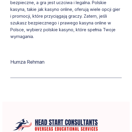
bezpieczne, a gra jest uczciwa i legalna. Polskie
kasyna, takie jak kasyno online, oferują wiele opcji gier
i promocji, które przyciągają graczy. Zatem, jeśli
szukasz bezpiecznego i prawego kasyna online w
Polsce, wybierz polskie kasyno, które spełnia Twoje
wymagania.
Humza Rehman