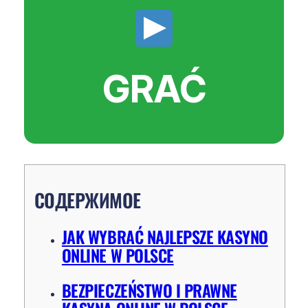
GRAĆ
СОДЕРЖИМОЕ
JAK WYBRAĆ NAJLEPSZE KASYNO
ONLINE W POLSCE
BEZPIECZEŃSTWO I PRAWNE