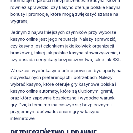
informacje o jakości i bezpieczeństwie kasyna. Można
również sprawdzić, czy kasyno oferuje polskie kasyna
bonusy i promocje, które mogą zwiększyć szanse na
wygraną.
Jednym z najważniejszych czynników przy wyborze
kasyno online jest jego reputacja. Należy sprawdzić,
czy kasyno jest członkiem jakiejkolwiek organizacji
branżowej, takiej jak polskie kasyna stowarzyszenie, i
czy posiada certyfikaty bezpieczeństwa, takie jak SSL.
Wreszcie, wybór kasyno online powinien być oparty na
indywidualnych preferencjach i potrzebach. Należy
wybrać kasyno, które oferuje gry kasynowe polska i
kasyno online automaty, które są ulubionymi grami,
oraz które zapewnia bezpieczne i wygodne warunki
gry. Dzięki temu można cieszyć się bezpiecznym i
przyjemnym doświadczeniem gry w kasyno
internetowe.