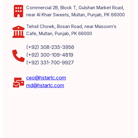
Commercial 2B, Block T, Gulshan Market Road,
near Al Khair Sweets, Multan, Punjab, PK 66000
Tehsil Chowk, Bosan Road, near Masoom’s
Cafe, Multan, Punjab, PK 66000
(+92) 308-235-3956
(+92) 300-109-4819
(+92) 331-700-9927
ceo@hstartc.com
md@hstartc.com