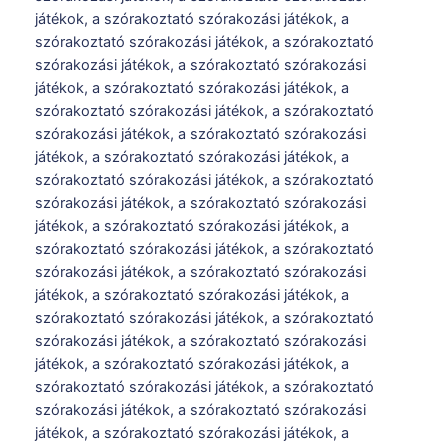
játékok, a szórakoztató szórakozási játékok, a
szórakoztató szórakozási játékok, a szórakoztató
szórakozási játékok, a szórakoztató szórakozási
játékok, a szórakoztató szórakozási játékok, a
szórakoztató szórakozási játékok, a szórakoztató
szórakozási játékok, a szórakoztató szórakozási
játékok, a szórakoztató szórakozási játékok, a
szórakoztató szórakozási játékok, a szórakoztató
szórakozási játékok, a szórakoztató szórakozási
játékok, a szórakoztató szórakozási játékok, a
szórakoztató szórakozási játékok, a szórakoztató
szórakozási játékok, a szórakoztató szórakozási
játékok, a szórakoztató szórakozási játékok, a
szórakoztató szórakozási játékok, a szórakoztató
szórakozási játékok, a szórakoztató szórakozási
játékok, a szórakoztató szórakozási játékok, a
szórakoztató szórakozási játékok, a szórakoztató
szórakozási játékok, a szórakoztató szórakozási
játékok, a szórakoztató szórakozási játékok, a