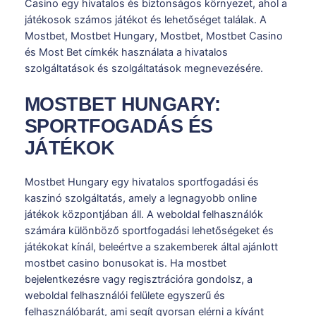
Casino egy hivatalos és biztonságos környezet, ahol a
játékosok számos játékot és lehetőséget találak. A
Mostbet, Mostbet Hungary, Mostbet, Mostbet Casino
és Most Bet címkék használata a hivatalos
szolgáltatások és szolgáltatások megnevezésére.
MOSTBET HUNGARY:
SPORTFOGADÁS ÉS
JÁTÉKOK
Mostbet Hungary egy hivatalos sportfogadási és
kaszinó szolgáltatás, amely a legnagyobb online
játékok központjában áll. A weboldal felhasználók
számára különböző sportfogadási lehetőségeket és
játékokat kínál, beleértve a szakemberek által ajánlott
mostbet casino bonusokat is. Ha mostbet
bejelentkezésre vagy regisztrációra gondolsz, a
weboldal felhasználói felülete egyszerű és
felhasználóbarát, ami segít gyorsan elérni a kívánt