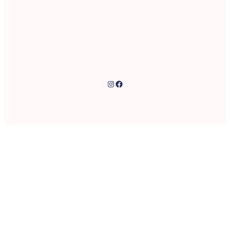
Instagram
Facebook