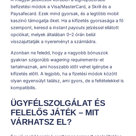
befizetési módok a Visa/MasterCard, a Skrill és a
Paysafecard. Ezek mind gyorsak, és a legtöbb mobil
kaszinó támogatja őket. Ha a kifizetés gyorsasága a fő
szempont, keresd a
instant payouts
jelzéssel ellátott
opciókat, melyek általában 0–2 órán belül
visszajuttatják a nyereményt a számládra.
Azonban ne feledd, hogy a nagyobb bónuszok
gyakran szigorúbb
wagering requirements
-et
tartalmaznak, ami hosszabb időt vehet igénybe a
kifizetés előtt. A legjobb, ha a fizetési módok között
olyan egyensúlyt találsz, ami gyors, de a feltételekkel is
kompatibilis.
ÜGYFÉLSZOLGÁLAT ÉS
FELELŐS JÁTÉK – MIT
VÁRHATSZ EL?