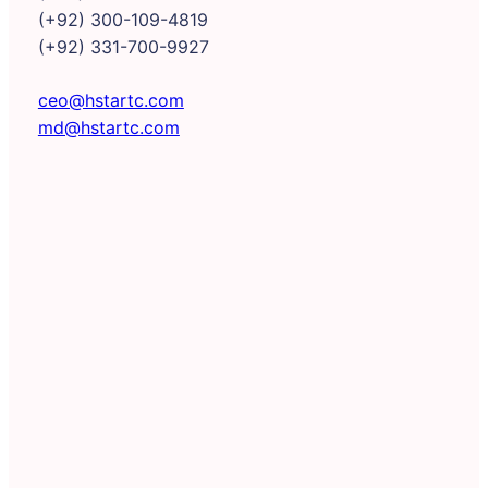
(+92) 300-109-4819
(+92) 331-700-9927
ceo@hstartc.com
md@hstartc.com