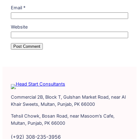
Email
*
Website
Commercial 2B, Block T, Gulshan Market Road, near Al
Khair Sweets, Multan, Punjab, PK 66000
Tehsil Chowk, Bosan Road, near Masoom’s Cafe,
Multan, Punjab, PK 66000
(+92) 308-235-3956