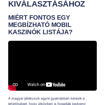
KIVÁLASZTÁSÁHOZ
MIÉRT FONTOS EGY
MEGBÍZHATÓ MOBIL
KASZINÓK LISTÁJA?
A magyar játékosok egyre gyakrabban keresik a
lehetőséget, hogy útközben is fogadják kedvenc