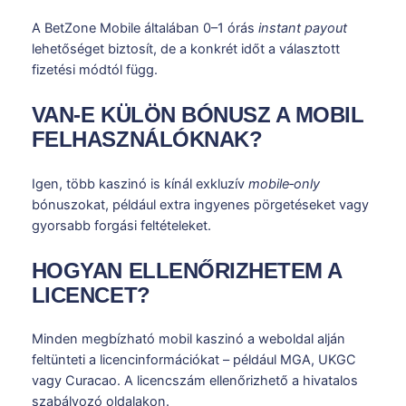
A BetZone Mobile általában 0–1 órás
instant payout
lehetőséget biztosít, de a konkrét időt a választott
fizetési módtól függ.
VAN-E KÜLÖN BÓNUSZ A MOBIL
FELHASZNÁLÓKNAK?
Igen, több kaszinó is kínál exkluzív
mobile‑only
bónuszokat, például extra ingyenes pörgetéseket vagy
gyorsabb forgási feltételeket.
HOGYAN ELLENŐRIZHETEM A
LICENCET?
Minden megbízható mobil kaszinó a weboldal alján
feltünteti a licencinformációkat – például MGA, UKGC
vagy Curacao. A licencszám ellenőrizhető a hivatalos
szabályozó oldalakon.