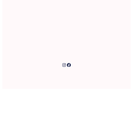
Instagram
Facebook