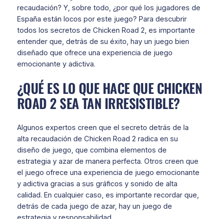
recaudación? Y, sobre todo, ¿por qué los jugadores de
España están locos por este juego? Para descubrir
todos los secretos de Chicken Road 2, es importante
entender que, detrás de su éxito, hay un juego bien
diseñado que ofrece una experiencia de juego
emocionante y adictiva.
¿QUÉ ES LO QUE HACE QUE CHICKEN
ROAD 2 SEA TAN IRRESISTIBLE?
Algunos expertos creen que el secreto detrás de la
alta recaudación de Chicken Road 2 radica en su
diseño de juego, que combina elementos de
estrategia y azar de manera perfecta. Otros creen que
el juego ofrece una experiencia de juego emocionante
y adictiva gracias a sus gráficos y sonido de alta
calidad. En cualquier caso, es importante recordar que,
detrás de cada juego de azar, hay un juego de
estrategia y responsabilidad.