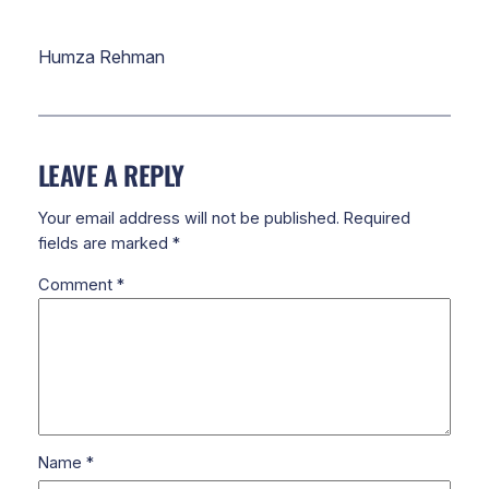
Humza Rehman
LEAVE A REPLY
Your email address will not be published.
Required
fields are marked
*
Comment
*
Name
*