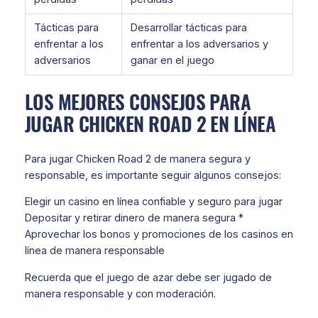
Tácticas para
Desarrollar tácticas para
enfrentar a los
enfrentar a los adversarios y
adversarios
ganar en el juego
LOS MEJORES CONSEJOS PARA
JUGAR CHICKEN ROAD 2 EN LÍNEA
Para jugar Chicken Road 2 de manera segura y
responsable, es importante seguir algunos consejos:
Elegir un casino en línea confiable y seguro para jugar
Depositar y retirar dinero de manera segura *
Aprovechar los bonos y promociones de los casinos en
línea de manera responsable
Recuerda que el juego de azar debe ser jugado de
manera responsable y con moderación.