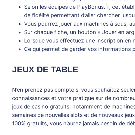
Selon les équipes de PlayBonus.fr, cet éta
de fidélité permettant d’aller chercher jus
Vous pourrez jouer aux machines à sous, aux 
Sur chaque fiche, un bouton « Jouer en arge
Lorsque vous effectuez une inscription en mo
Ce qui permet de garder vos informations per
JEUX DE TABLE
N’en prenez pas compte si vous souhaitez seul
connaissances et votre pratique sur de nombreux 
jeux de casino gratuits, notamment de machines 
semaines de nouvelles slots et de nouveaux jeux
100% gratuits, vous n’aurez jamais besoin de dé