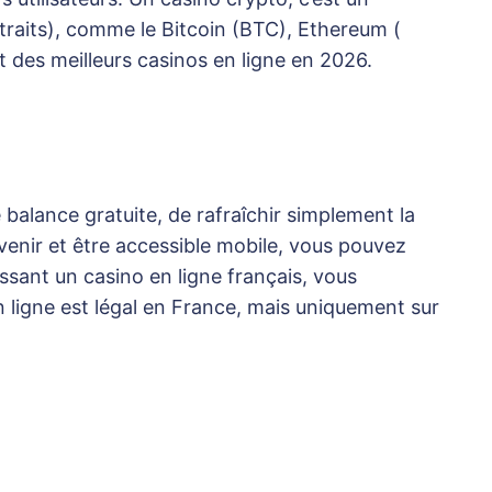
raits), comme le Bitcoin (BTC), Ethereum (
 des meilleurs casinos en ligne en 2026.
 balance gratuite, de rafraîchir simplement la
nir et être accessible mobile, vous pouvez
ssant un casino en ligne français, vous
n ligne est légal en France, mais uniquement sur