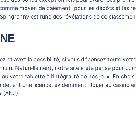
omme moyen de paiement (pour les dépôts et les ret
pingranny est l’une des révélations de ce classement
YNE
ez et avez la possibilité, si vous dépensez toute votre
m. Naturellement, notre site a été pensé pour conve
 votre tablette à l’intégralité de nos jeux. En choisi
no détient une licence, évidemment. Jouer au casino e
x (ANJ).