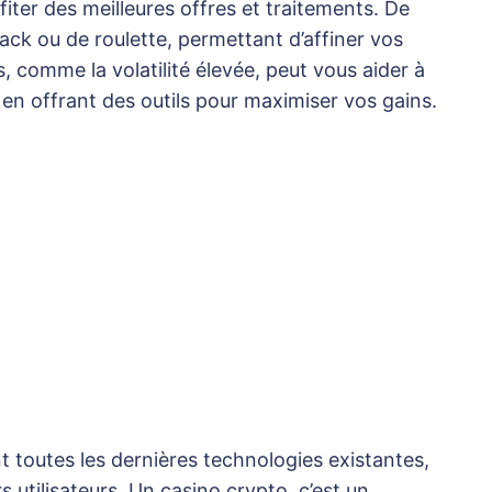
iter des meilleures offres et traitements. De
ack ou de roulette, permettant d’affiner vos
s, comme la volatilité élevée, peut vous aider à
 en offrant des outils pour maximiser vos gains.
nt toutes les dernières technologies existantes,
 utilisateurs. Un casino crypto, c’est un