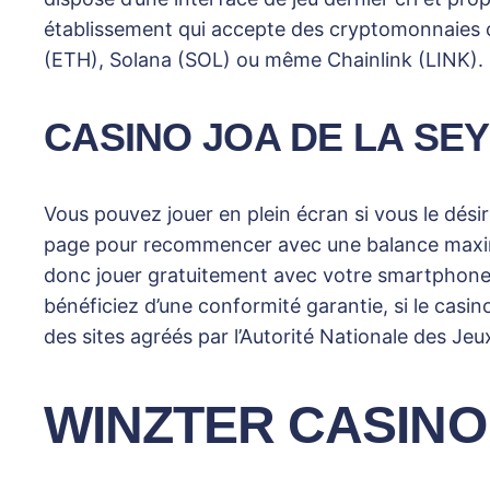
établissement qui accepte des cryptomonnaies c
(ETH), Solana (SOL) ou même Chainlink (LINK). S
CASINO JOA DE LA SE
Vous pouvez jouer en plein écran si vous le désir
page pour recommencer avec une balance maximu
donc jouer gratuitement avec votre smartphone ou
bénéficiez d’une conformité garantie, si le casi
des sites agréés par l’Autorité Nationale des Jeu
WINZTER CASINO