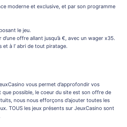
face moderne et exclusive, et par son programme
osant le jeu.
 d’une offre allant jusqu’à €, avec un wager x35.
t à l’ abri de tout piratage.
JeuxCasino vous permet d’approfondir vos
que possible, le coeur du site est son offre de
uits, nous nous efforçons d’ajouter toutes les
eux. TOUS les jeux présents sur JeuxCasino sont
.