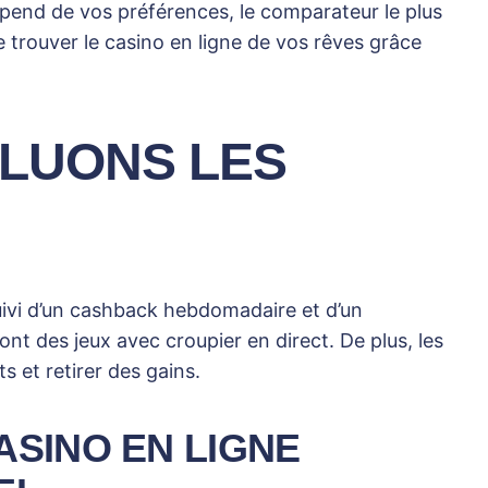
pend de vos préférences, le comparateur le plus
 trouver le casino en ligne de vos rêves grâce
LUONS LES
uivi d’un cashback hebdomadaire et d’un
nt des jeux avec croupier en direct. De plus, les
 et retirer des gains.
ASINO EN LIGNE