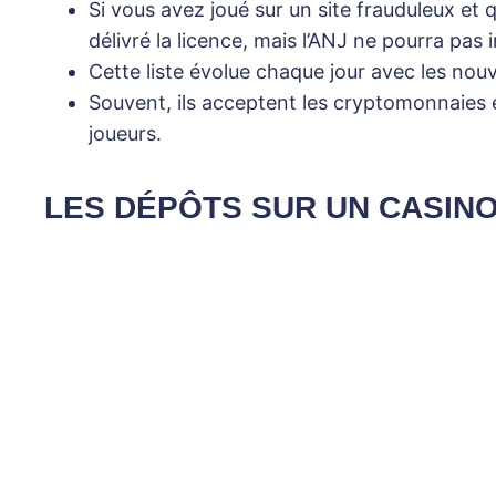
Si vous avez joué sur un site frauduleux et 
délivré la licence, mais l’ANJ ne pourra pas i
Cette liste évolue chaque jour avec les nou
Souvent, ils acceptent les cryptomonnaies 
joueurs.
LES DÉPÔTS SUR UN CASINO 