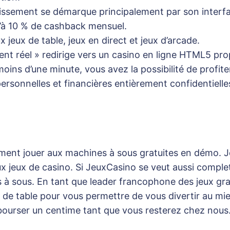
blissement se démarque principalement par son inter
qu’à 10 % de cashback mensuel.
jeux de table, jeux en direct et jeux d’arcade.
nt réel » redirige vers un casino en ligne HTML5 prop
ins d’une minute, vous avez la possibilité de profiter
sonnelles et financières entièrement confidentielles e
ement jouer aux machines à sous gratuites en démo. 
jeux de casino. Si JeuxCasino se veut aussi complet 
à sous. En tant que leader francophone des jeux grat
 de table pour vous permettre de vous divertir au mi
bourser un centime tant que vous resterez chez nous