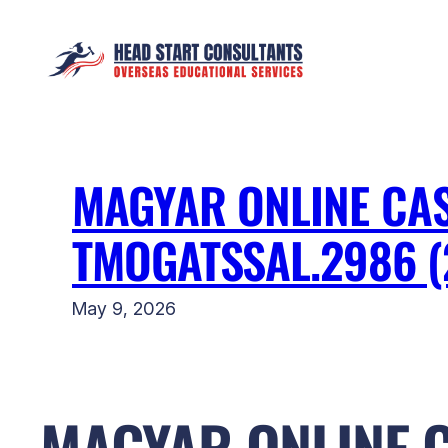
Skip
to
content
MAGYAR ONLINE CAS
TMOGATSSAL.2986 (
May 9, 2026
MAGYAR ONLINE C