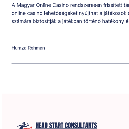
A Magyar Online Casino rendszeresen frissített t
online casino lehetőségeket nyújthat a játékosok
számára biztosítják a játékban történő hatékony é
Humza Rehman