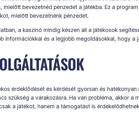
, mielőtt bevezetnéd pénzedet a játékba. Ez a progra
ékot, mielőtt bevezetnénk pénzedet.
ban, a kaszinó mindig készen áll a játékosok segítésé
 információkkal és a legjobb megoldásokkal, hogy a j
ZOLGÁLTATÁSOK
tékos érdeklődését és kérdését gyorsan és hatékonyan 
incs szükség a várakozásra. Ha van probléma, akkor a 
csak a játékot, hanem a támogatást is érdekelődhetnek