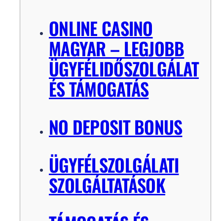
ONLINE CASINO
MAGYAR – LEGJOBB
ÜGYFÉLIDŐSZOLGÁLAT
ÉS TÁMOGATÁS
NO DEPOSIT BONUS
ÜGYFÉLSZOLGÁLATI
SZOLGÁLTATÁSOK