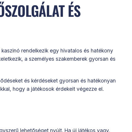
ŐSZOLGÁLAT ÉS
a kaszinó rendelkezik egy hivatalos és hatékony
keletkezik, a személyes szakemberek gyorsan és
klődéseket és kérdéseket gyorsan és hatékonyan
kal, hogy a játékosok érdekeit végezze el.
yszerű lehetőséget nyújt. Ha új játékos vagy,