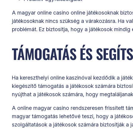
A magyar online casino online játékosoknak biztos
játékosoknak nincs szükség a várakozásra. Ha va
problémát. Ez biztosítja, hogy a játékosok mindi
TÁMOGATÁS ÉS SEGÍT
Ha kereszthelyi online kaszinóval kezdődik a ját
kiegészítő támogatás a játékosok számára biztosí
nyújthat a játékosok számára, hogy megtaláljanak
A online magyar casino rendszeresen frissített tá
magyar támogatás lehetővé teszi, hogy a játékos
szolgáltatások a játékosok számára biztosítják a 