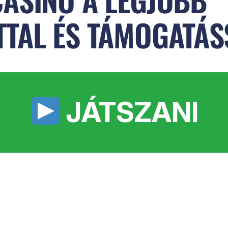
TTAL ÉS TÁMOGATÁS
JÁTSZANI