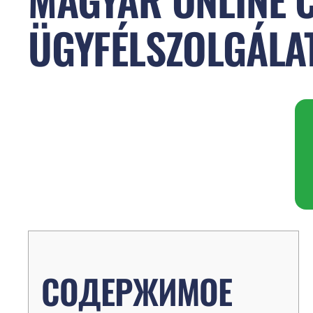
ÜGYFÉLSZOLGÁLA
СОДЕРЖИМОЕ