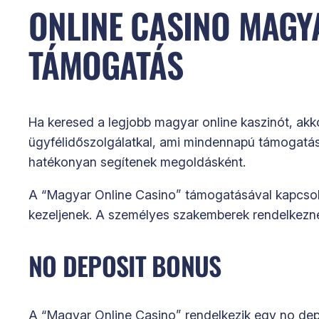
ONLINE CASINO MAGY
TÁMOGATÁS
Ha keresed a legjobb magyar online kaszinót, akko
ügyfélidőszolgálatkal, ami mindennapú támogatás
hatékonyan segítenek megoldásként.
A “Magyar Online Casino” támogatásával kapcsola
kezeljenek. A személyes szakemberek rendelkeznek
NO DEPOSIT BONUS
A “Magyar Online Casino” rendelkezik egy no depo