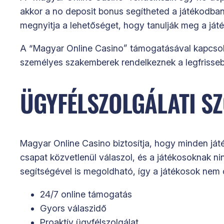
akkor a no deposit bonus segítheted a játékodban
megnyitja a lehetőséget, hogy tanulják meg a ját
A “Magyar Online Casino” támogatásával kapcsolat
személyes szakemberek rendelkeznek a legfrissebb
ÜGYFÉLSZOLGÁLATI S
Magyar Online Casino biztosítja, hogy minden já
csapat közvetlenül válaszol, és a játékosoknak n
segítségével is megoldható, így a játékosok nem 
24/7 online támogatás
Gyors válaszidő
Proaktív ügyfélszolgálat