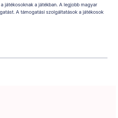
 a játékosoknak a játékban. A legjobb magyar
gatást. A támogatási szolgáltatások a játékosok