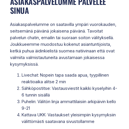
ASIAKASPALVELUMME PALVELEE
SINUA
Asiakaspalvelumme on saatavilla ympäri vuorokauden,
seitsemänä päivänä jokaisena päivänä. Tavoitat
palvelun chatin, emailin tai suoraan soiton välityksellä.
Joukkueemme muodostuu kokenut asiantuntijoista,
ketkä puhua äidinkielistä suomea natiivinaan että ovat
valmiita valmistautuneita avustamaan jokaisessa
kysymyksissä.
Livechat: Nopein tapa saada apua, tyypillinen
reaktioaika alitse 2 min
Sähköpostitse: Vastausviestit kaikki kyselyihin 4-
6 tunnin sisällä
Puhelin: Välitön linja ammattilaisiin arkipäivin kello
9-21
Kattava UKK: Vastaukset yleisimpiin kysymyksiin
välittömästi saatavana sivustollamme