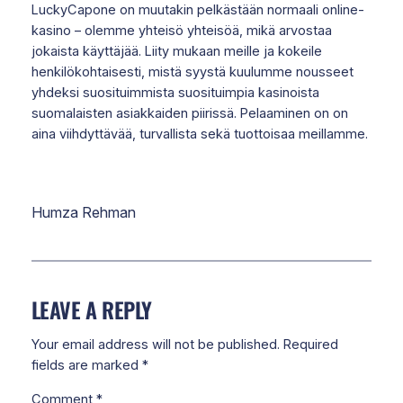
LuckyCapone on muutakin pelkästään normaali online-
kasino – olemme yhteisö yhteisöä, mikä arvostaa
jokaista käyttäjää. Liity mukaan meille ja kokeile
henkilökohtaisesti, mistä syystä kuulumme nousseet
yhdeksi suosituimmista suosituimpia kasinoista
suomalaisten asiakkaiden piirissä. Pelaaminen on on
aina viihdyttävää, turvallista sekä tuottoisaa meillamme.
Humza Rehman
LEAVE A REPLY
Your email address will not be published.
Required
fields are marked
*
Comment
*