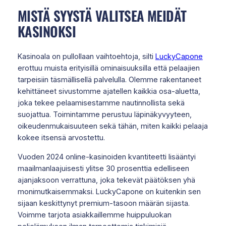
MISTÄ SYYSTÄ VALITSEA MEIDÄT
KASINOKSI
Kasinoala on pullollaan vaihtoehtoja, silti
LuckyCapone
erottuu muista erityisillä ominaisuuksilla että pelaajien
tarpeisiin täsmällisellä palvelulla. Olemme rakentaneet
kehittäneet sivustomme ajatellen kaikkia osa-aluetta,
joka tekee pelaamisestamme nautinnollista sekä
suojattua. Toimintamme perustuu läpinäkyvyyteen,
oikeudenmukaisuuteen sekä tähän, miten kaikki pelaaja
kokee itsensä arvostettu.
Vuoden 2024 online-kasinoiden kvantiteetti lisääntyi
maailmanlaajuisesti ylitse 30 prosenttia edelliseen
ajanjaksoon verrattuna, joka tekevät päätöksen yhä
monimutkaisemmaksi. LuckyCapone on kuitenkin sen
sijaan keskittynyt premium-tasoon määrän sijasta.
Voimme tarjota asiakkaillemme huippuluokan